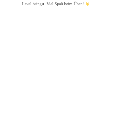
Level bringst. Viel Spaß beim Üben!