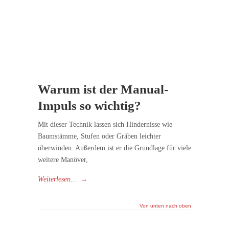
Warum ist der Manual-
Impuls so wichtig?
Mit dieser Technik lassen sich Hindernisse wie
Baumstämme, Stufen oder Gräben leichter
überwinden. Außerdem ist er die Grundlage für viele
weitere Manöver,
Weiterlesen…
→
Von unten nach oben