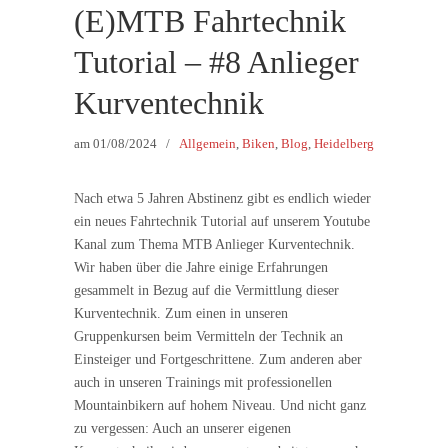
(E)MTB Fahrtechnik
Tutorial – #8 Anlieger
Kurventechnik
am
01/08/2024
/
Allgemein
,
Biken
,
Blog
,
Heidelberg
Nach etwa 5 Jahren Abstinenz gibt es endlich wieder
ein neues Fahrtechnik Tutorial auf unserem Youtube
Kanal zum Thema MTB Anlieger Kurventechnik.
Wir haben über die Jahre einige Erfahrungen
gesammelt in Bezug auf die Vermittlung dieser
Kurventechnik. Zum einen in unseren
Gruppenkursen beim Vermitteln der Technik an
Einsteiger und Fortgeschrittene. Zum anderen aber
auch in unseren Trainings mit professionellen
Mountainbikern auf hohem Niveau. Und nicht ganz
zu vergessen: Auch an unserer eigenen