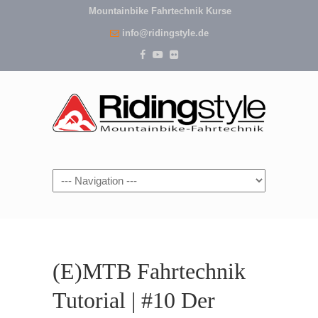
Mountainbike Fahrtechnik Kurse
info@ridingstyle.de
Navigation
(E)MTB Fahrtechnik
Tutorial | #10 Der