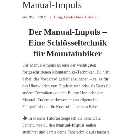
Manual-Impuls
am
28/03/2025
/
Blog
,
Fahrtechnik Tutorial
Der Manual-Impuls –
Eine Schlüsseltechnik
für Mountainbiker
Der Manual-Impuls ist eine der wichtigsten
fortgeschrittenen Mountainbike-Techniken. Er hilft
dabei, das Vorderrad gezielt anzuheben – sei es für
das Überwinden von Hindernissen oder als Basis für
andere Techniken wie den Bunny Hop oder den
Manual. Zudem verbessert er das allgemeine
Fahrgefühl und die Kontrolle über das Bike.
In diesem Tutorial zeige ich dir Schritt für
Schritt, wie du den
Manual-Impuls
sauber
ausführst und damit deine Fahrtechnik aufs nächste