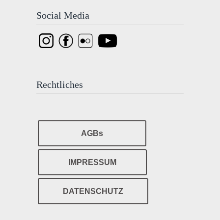
Social Media
Rechtliches
AGBs
IMPRESSUM
DATENSCHUTZ