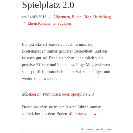
Spielplatz 2.0
am
24/02/2016
/
Allgemein
,
Biken
,
Blog
,
Heidelberg
/
Einen Kommentar abgeben
Pumptracks erfreuen sich auch in unseren
Breitengraden immer größerer Beliebtheit, und das
ist auch gut so! Denn sie haben unheimlich viele
positive Effekte und bieten unzählige Möglichkeiten
sich sportlich, motorisch und sozial zu betätigen und
weiter zu entwickeln.
Daher sprießen sie in den letzten Jahren immer
zahlreicher aus dem Boden
Weiterlesen…
→
Von unten nach oben