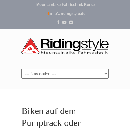
Mountainbike Fahrtechnik Kurse
info@ridingstyle.de
Navigation
Biken auf dem
Pumptrack oder