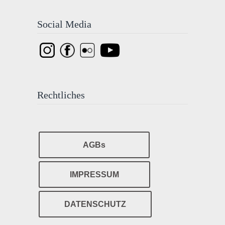
Social Media
Rechtliches
AGBs
IMPRESSUM
DATENSCHUTZ