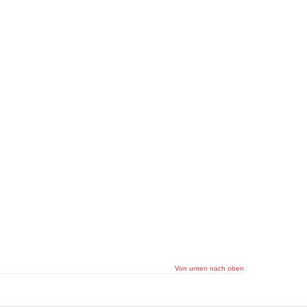
Von unten nach oben