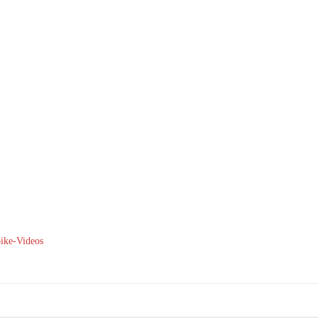
ike-Videos