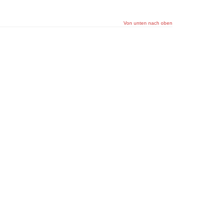
Von unten nach oben