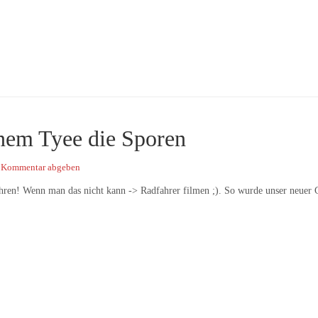
inem Tyee die Sporen
 Kommentar abgeben
hren! Wenn man das nicht kann -> Radfahrer filmen ;). So wurde unser neuer