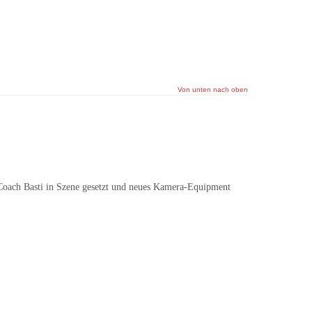
Von unten nach oben
 Coach Basti in Szene gesetzt und neues Kamera-Equipment