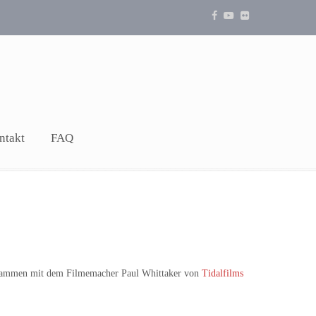
ntakt
FAQ
zusammen mit dem Filmemacher Paul Whittaker von
Tidalfilms