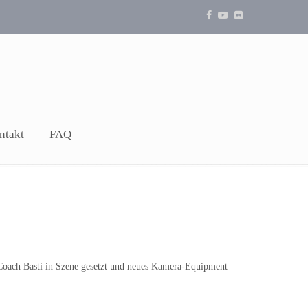
ntakt
FAQ
 Coach Basti in Szene gesetzt und neues Kamera-Equipment