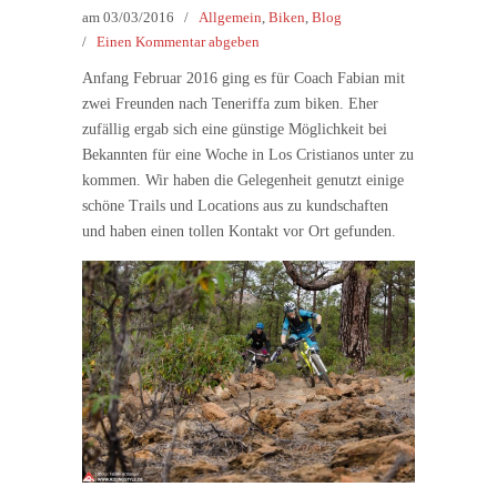
am
03/03/2016
/
Allgemein
,
Biken
,
Blog
/
Einen Kommentar abgeben
Anfang Februar 2016 ging es für Coach Fabian mit
zwei Freunden nach Teneriffa zum biken. Eher
zufällig ergab sich eine günstige Möglichkeit bei
Bekannten für eine Woche in Los Cristianos unter zu
kommen. Wir haben die Gelegenheit genutzt einige
schöne Trails und Locations aus zu kundschaften
und haben einen tollen Kontakt vor Ort gefunden.