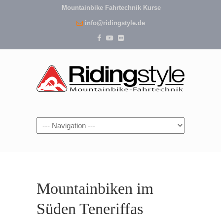
Mountainbike Fahrtechnik Kurse
info@ridingstyle.de
Navigation
Mountainbiken im
Süden Teneriffas