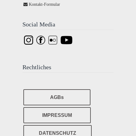
Kontakt-Formular
Social Media
Rechtliches
AGBs
IMPRESSUM
DATENSCHUTZ