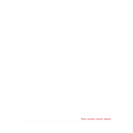
Von unten nach oben