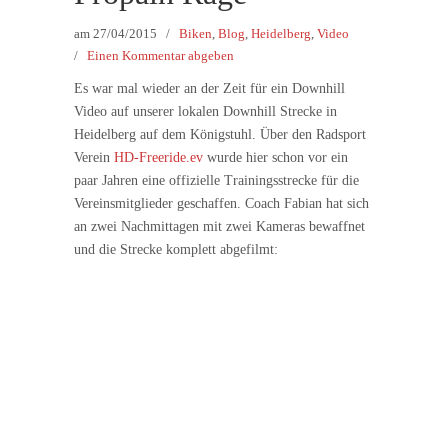
am
27/04/2015
/
Biken
,
Blog
,
Heidelberg
,
Video
/
Einen Kommentar abgeben
Es war mal wieder an der Zeit für ein Downhill
Video auf unserer lokalen Downhill Strecke in
Heidelberg auf dem Königstuhl. Über den Radsport
Verein
HD-Freeride.ev
wurde hier schon vor ein
paar Jahren eine offizielle Trainingsstrecke für die
Vereinsmitglieder geschaffen. Coach Fabian hat sich
an zwei Nachmittagen mit zwei Kameras bewaffnet
und die Strecke komplett abgefilmt: