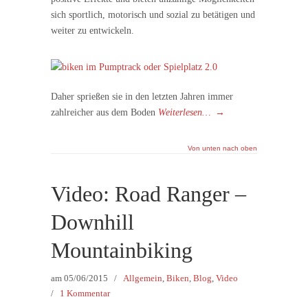
sich sportlich, motorisch und sozial zu betätigen und
weiter zu entwickeln.
Daher sprießen sie in den letzten Jahren immer
zahlreicher aus dem Boden
Weiterlesen…
→
Von unten nach oben
Video: Road Ranger –
Downhill
Mountainbiking
am
05/06/2015
/
Allgemein
,
Biken
,
Blog
,
Video
/
1 Kommentar