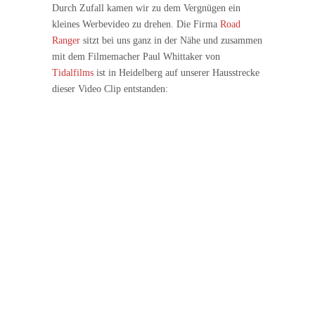
Durch Zufall kamen wir zu dem Vergnügen ein
kleines Werbevideo zu drehen. Die Firma
Road
Ranger
sitzt bei uns ganz in der Nähe und zusammen
mit dem Filmemacher Paul Whittaker von
Tidalfilms
ist in Heidelberg auf unserer Hausstrecke
dieser Video Clip entstanden: