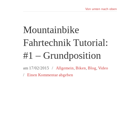
Von unten nach oben
Mountainbike
Fahrtechnik Tutorial:
#1 – Grundposition
am
17/02/2015
/
Allgemein
,
Biken
,
Blog
,
Video
/
Einen Kommentar abgeben