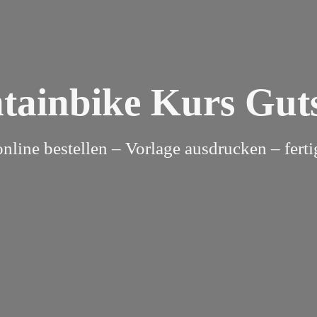
ainbike Kurs Gut
online bestellen – Vorlage ausdrucken – ferti