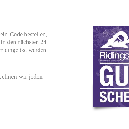
ein-Code bestellen,
in den nächsten 24
m eingelöst werden
rechnen wir jeden
.