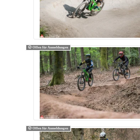
Offen für Anmeldungen
Offen für Anmeldungen