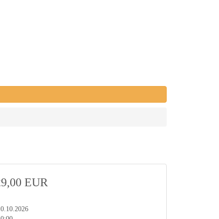
29,00 EUR
10.10.2026
10:00