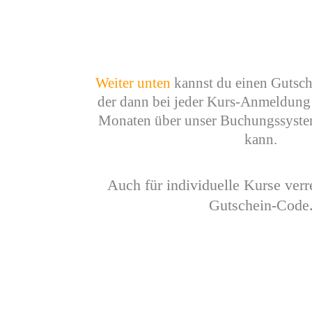
Weiter unten
kannst du einen Gutsch
der dann bei jeder Kurs-Anmeldung 
Monaten über unser Buchungssyste
kann.
Auch für individuelle Kurse ver
Gutschein-Code