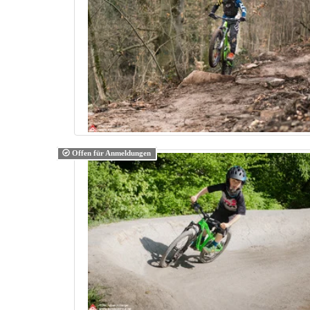
Offen für Anmeldungen