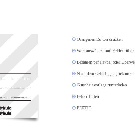
Orangenen Button drücken
Wert auswählen und Felder füllen
Bezahlen per Paypal oder Überwe
Nach dem Geldeingang bekommtst
Gutscheinvorlage runterladen
Felder füllen
FERTIG