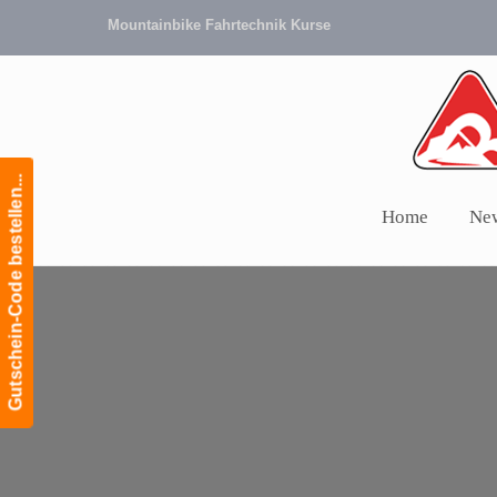
Mountainbike Fahrtechnik Kurse
Gutschein-Code bestellen...
Home
Ne
Navigation