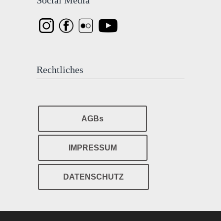
Social Media
Rechtliches
AGBs
IMPRESSUM
DATENSCHUTZ