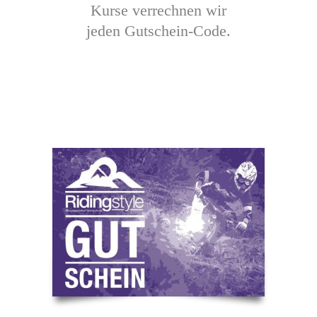
Kurse verrechnen wir
jeden Gutschein-Code.