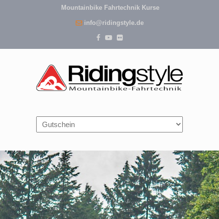
Mountainbike Fahrtechnik Kurse
info@ridingstyle.de
Navigation