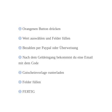
Orangenen Button drücken
Wert auswählen und Felder füllen
Bezahlen per Paypal oder Überweisung
Nach dem Geldeingang bekommtst du eine Email
mit dem Code
Gutscheinvorlage runterladen
Felder füllen
FERTIG