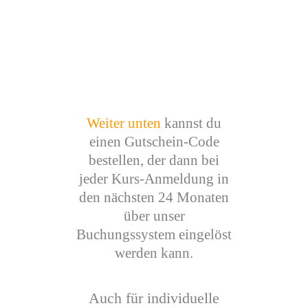
Weiter unten
kannst du
einen Gutschein-Code
bestellen, der dann bei
jeder Kurs-Anmeldung in
den nächsten 24 Monaten
über unser
Buchungssystem eingelöst
werden kann.
Auch für individuelle