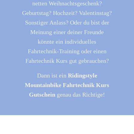
netten Weihnachtsgeschenk?
Geburtstag? Hochzeit? Valentinstag?
Sonstiger Anlass? Oder du bist der
Meinung einer deiner Freunde
könnte ein individuelles
Fahrtechnik-Training oder einen
Fahrtechnik Kurs gut gebrauchen?
Dann ist ein
Ridingstyle
Mountainbike Fahrtechnik Kurs
Gutschein
genau das Richtige!