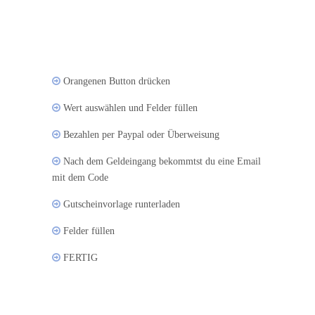
Orangenen Button drücken
Wert auswählen und Felder füllen
Bezahlen per Paypal oder Überweisung
Nach dem Geldeingang bekommtst du eine Email
mit dem Code
Gutscheinvorlage runterladen
Felder füllen
FERTIG