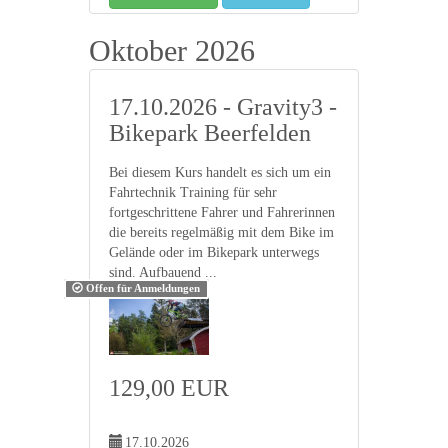
Oktober 2026
17.10.2026 - Gravity3 -
Bikepark Beerfelden
Bei diesem Kurs handelt es sich um ein
Fahrtechnik Training für sehr
fortgeschrittene Fahrer und Fahrerinnen
die bereits regelmäßig mit dem Bike im
Gelände oder im Bikepark unterwegs
sind. Aufbauend ...
Offen für Anmeldungen
129,00 EUR
17.10.2026