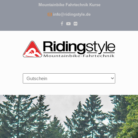
Mountainbike Fahrtechnik Kurse
info@ridingstyle.de
Navigation