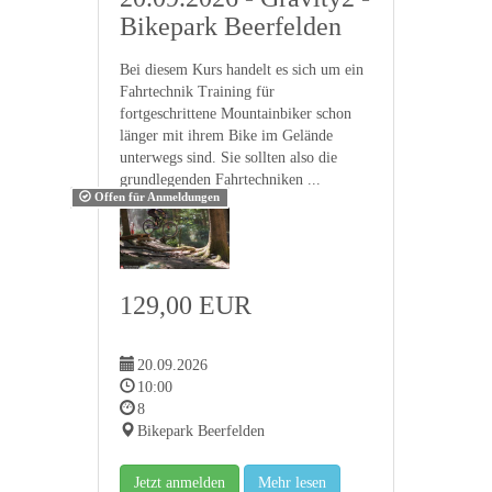
Bikepark Beerfelden
Bei diesem Kurs handelt es sich um ein
Fahrtechnik Training für
fortgeschrittene Mountainbiker schon
länger mit ihrem Bike im Gelände
unterwegs sind. Sie sollten also die
grundlegenden Fahrtechniken ...
Offen für Anmeldungen
129,00 EUR
20.09.2026
10:00
8
Bikepark Beerfelden
Jetzt anmelden
Mehr lesen