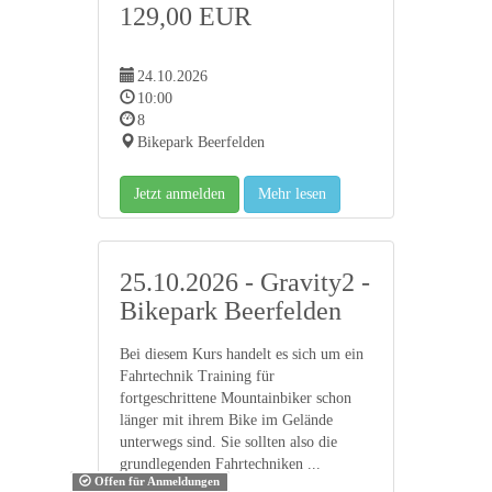
129,00 EUR
24.10.2026
10:00
8
Bikepark Beerfelden
Jetzt anmelden
Mehr lesen
25.10.2026 - Gravity2 -
Bikepark Beerfelden
Bei diesem Kurs handelt es sich um ein
Fahrtechnik Training für
fortgeschrittene Mountainbiker schon
länger mit ihrem Bike im Gelände
unterwegs sind. Sie sollten also die
grundlegenden Fahrtechniken ...
Offen für Anmeldungen