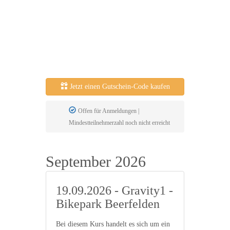
Jetzt einen Gutschein-Code kaufen
Offen für Anmeldungen |
Mindestteilnehmerzahl noch nicht erreicht
September 2026
19.09.2026 - Gravity1 -
Bikepark Beerfelden
Bei diesem Kurs handelt es sich um ein