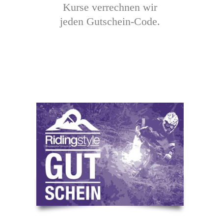
Kurse verrechnen wir
jeden Gutschein-Code.