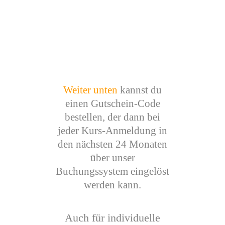
Weiter unten
kannst du
einen Gutschein-Code
bestellen, der dann bei
jeder Kurs-Anmeldung in
den nächsten 24 Monaten
über unser
Buchungssystem eingelöst
werden kann.
Auch für individuelle