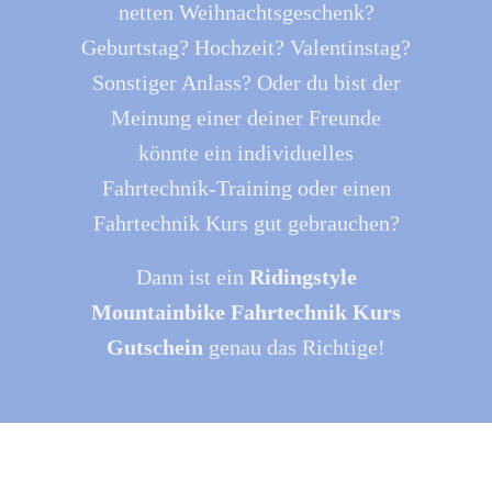
netten Weihnachtsgeschenk?
Geburtstag? Hochzeit? Valentinstag?
Sonstiger Anlass? Oder du bist der
Meinung einer deiner Freunde
könnte ein individuelles
Fahrtechnik-Training oder einen
Fahrtechnik Kurs gut gebrauchen?
Dann ist ein
Ridingstyle
Mountainbike Fahrtechnik Kurs
Gutschein
genau das Richtige!