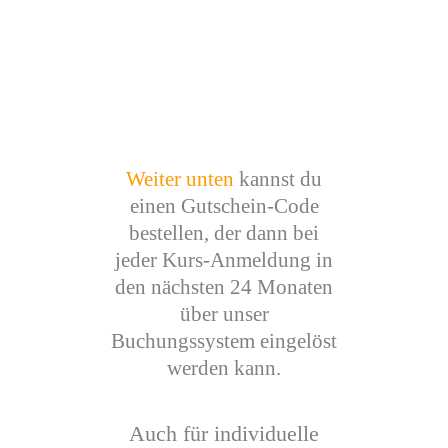
Weiter unten
kannst du
einen Gutschein-Code
bestellen, der dann bei
jeder Kurs-Anmeldung in
den nächsten 24 Monaten
über unser
Buchungssystem eingelöst
werden kann.
Auch für individuelle