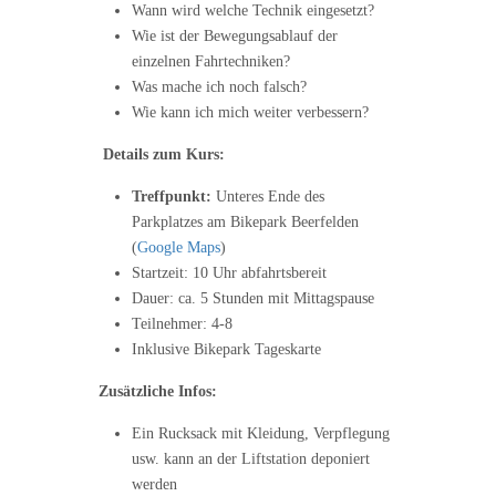
Wann wird welche Technik eingesetzt?
Wie ist der Bewegungsablauf der
einzelnen Fahrtechniken?
Was mache ich noch falsch?
Wie kann ich mich weiter verbessern?
Details zum Kurs:
Treffpunkt:
Unteres Ende des
Parkplatzes am Bikepark Beerfelden
(
Google Maps
)
Startzeit: 10 Uhr abfahrtsbereit
Dauer: ca. 5 Stunden mit Mittagspause
Teilnehmer: 4-8
Inklusive Bikepark Tageskarte
Zusätzliche Infos:
Ein Rucksack mit Kleidung, Verpflegung
usw. kann an der Liftstation deponiert
werden