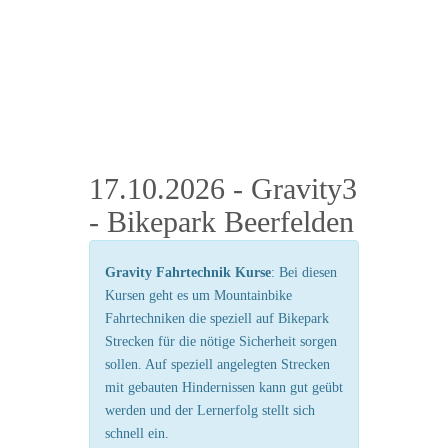
17.10.2026 - Gravity3
- Bikepark Beerfelden
Gravity Fahrtechnik Kurse
: Bei diesen
Kursen geht es um Mountainbike
Fahrtechniken die speziell auf Bikepark
Strecken für die nötige Sicherheit sorgen
sollen. Auf speziell angelegten Strecken
mit gebauten Hindernissen kann gut geübt
werden und der Lernerfolg stellt sich
schnell ein.