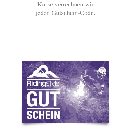
Kurse verrechnen wir
jeden Gutschein-Code.