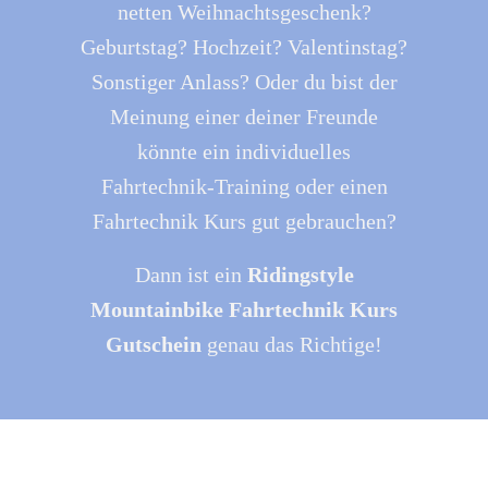
netten Weihnachtsgeschenk?
Geburtstag? Hochzeit? Valentinstag?
Sonstiger Anlass? Oder du bist der
Meinung einer deiner Freunde
könnte ein individuelles
Fahrtechnik-Training oder einen
Fahrtechnik Kurs gut gebrauchen?
Dann ist ein
Ridingstyle
Mountainbike Fahrtechnik Kurs
Gutschein
genau das Richtige!