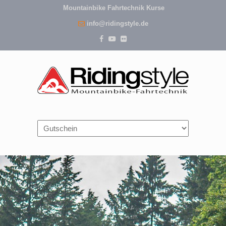
Mountainbike Fahrtechnik Kurse
info@ridingstyle.de
Navigation