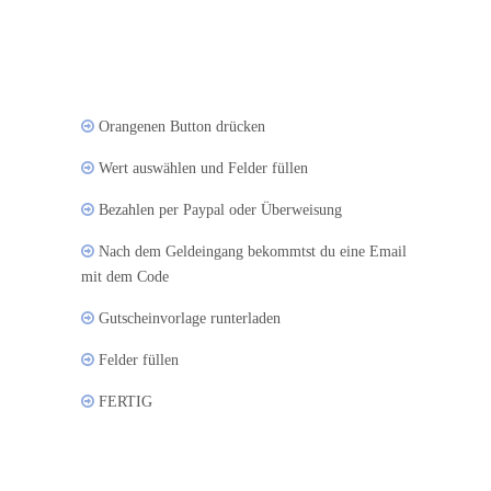
Orangenen Button drücken
Wert auswählen und Felder füllen
Bezahlen per Paypal oder Überweisung
Nach dem Geldeingang bekommtst du eine Email
mit dem Code
Gutscheinvorlage runterladen
Felder füllen
FERTIG