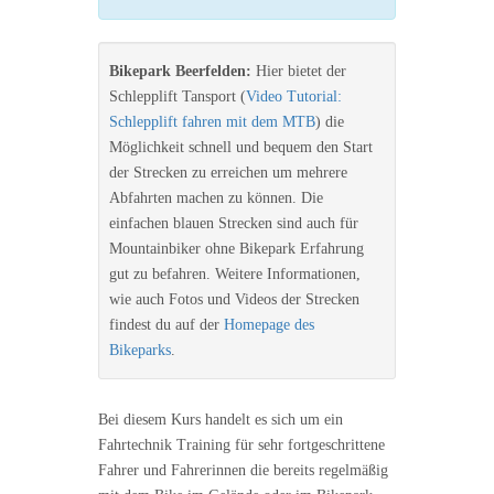
Bikepark Beerfelden:
Hier bietet der
Schlepplift Tansport (
Video Tutorial:
Schlepplift fahren mit dem MTB
) die
Möglichkeit schnell und bequem den Start
der Strecken zu erreichen um mehrere
Abfahrten machen zu können. Die
einfachen blauen Strecken sind auch für
Mountainbiker ohne Bikepark Erfahrung
gut zu befahren. Weitere Informationen,
wie auch Fotos und Videos der Strecken
findest du auf der
Homepage des
Bikeparks
.
Bei diesem Kurs handelt es sich um ein
Fahrtechnik Training für sehr fortgeschrittene
Fahrer und Fahrerinnen die bereits regelmäßig