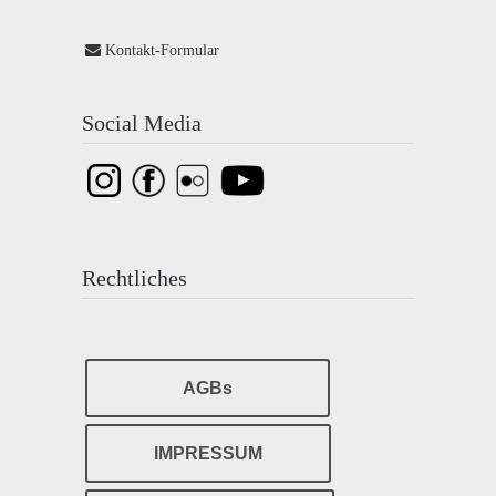
Kontakt-Formular
Social Media
Rechtliches
AGBs
IMPRESSUM