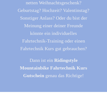
netten Weihnachtsgeschenk?
Geburtstag? Hochzeit? Valentinstag?
Sonstiger Anlass? Oder du bist der
Meinung einer deiner Freunde
könnte ein individuelles
Fahrtechnik-Training oder einen
Fahrtechnik Kurs gut gebrauchen?
Dann ist ein
Ridingstyle
Mountainbike Fahrtechnik Kurs
Gutschein
genau das Richtige!