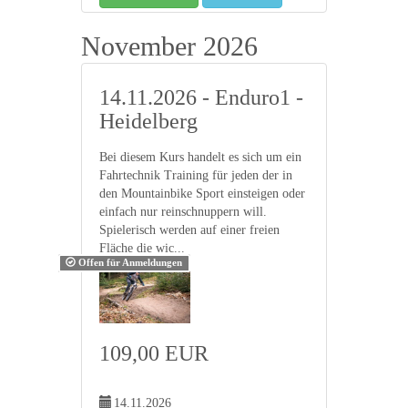
November 2026
14.11.2026 - Enduro1 -
Heidelberg
Bei diesem Kurs handelt es sich um ein
Fahrtechnik Training für jeden der in
den Mountainbike Sport einsteigen oder
einfach nur reinschnuppern will.
Spielerisch werden auf einer freien
Fläche die wic...
Offen für Anmeldungen
109,00 EUR
14.11.2026