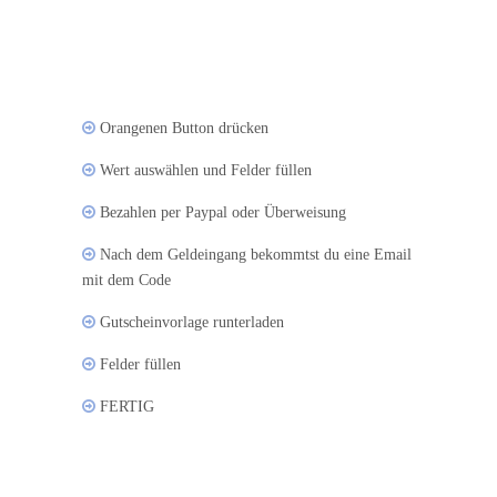
Orangenen Button drücken
Wert auswählen und Felder füllen
Bezahlen per Paypal oder Überweisung
Nach dem Geldeingang bekommtst du eine Email
mit dem Code
Gutscheinvorlage runterladen
Felder füllen
FERTIG