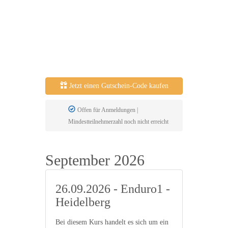
Jetzt einen Gutschein-Code kaufen
Offen für Anmeldungen |
Mindestteilnehmerzahl noch nicht erreicht
September 2026
26.09.2026 - Enduro1 -
Heidelberg
Bei diesem Kurs handelt es sich um ein