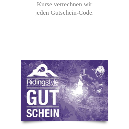
Kurse verrechnen wir
jeden Gutschein-Code.