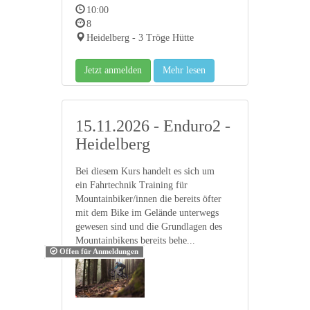
10:00
8
Heidelberg - 3 Tröge Hütte
Jetzt anmelden
Mehr lesen
15.11.2026 - Enduro2 -
Heidelberg
Bei diesem Kurs handelt es sich um
ein Fahrtechnik Training für
Mountainbiker/innen die bereits öfter
mit dem Bike im Gelände unterwegs
gewesen sind und die Grundlagen des
Mountainbikens bereits behe...
Offen für Anmeldungen