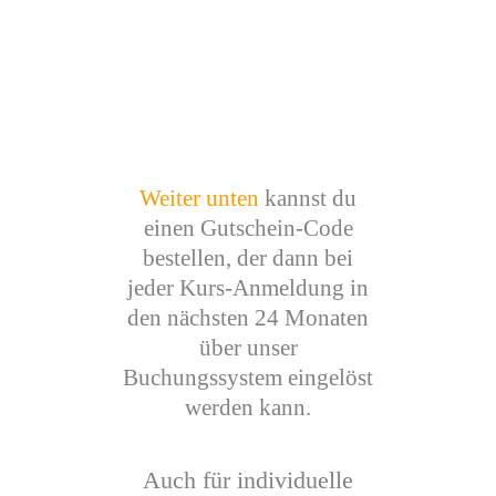
Weiter unten
kannst du
einen Gutschein-Code
bestellen, der dann bei
jeder Kurs-Anmeldung in
den nächsten 24 Monaten
über unser
Buchungssystem eingelöst
werden kann.
Auch für individuelle