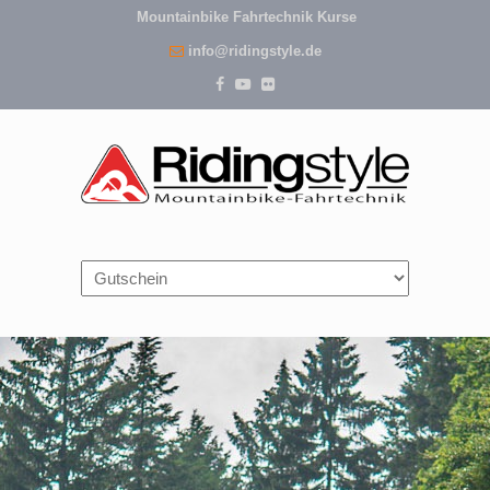
Mountainbike Fahrtechnik Kurse
info@ridingstyle.de
Navigation