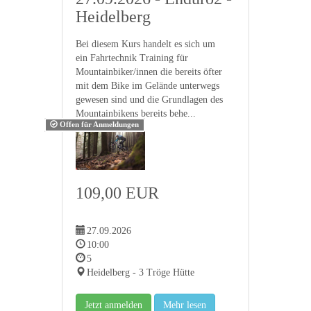
Heidelberg
Bei diesem Kurs handelt es sich um
ein Fahrtechnik Training für
Mountainbiker/innen die bereits öfter
mit dem Bike im Gelände unterwegs
gewesen sind und die Grundlagen des
Mountainbikens bereits behe...
Offen für Anmeldungen
109,00 EUR
27.09.2026
10:00
5
Heidelberg - 3 Tröge Hütte
Jetzt anmelden
Mehr lesen