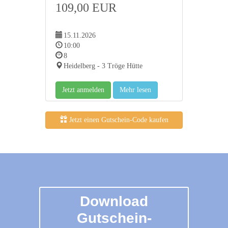
109,00 EUR
15.11.2026
10:00
8
Heidelberg - 3 Tröge Hütte
Jetzt anmelden
Mehr lesen
Jetzt einen Gutschein-Code kaufen
Download
Gutschein-