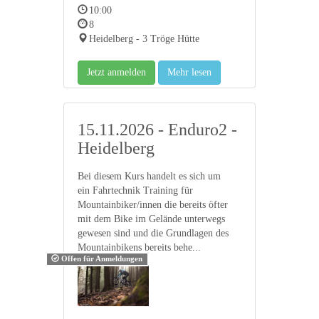
10:00
8
Heidelberg - 3 Tröge Hütte
Jetzt anmelden
Mehr lesen
15.11.2026 - Enduro2 -
Heidelberg
Bei diesem Kurs handelt es sich um
ein Fahrtechnik Training für
Mountainbiker/innen die bereits öfter
mit dem Bike im Gelände unterwegs
gewesen sind und die Grundlagen des
Mountainbikens bereits behe...
Offen für Anmeldungen