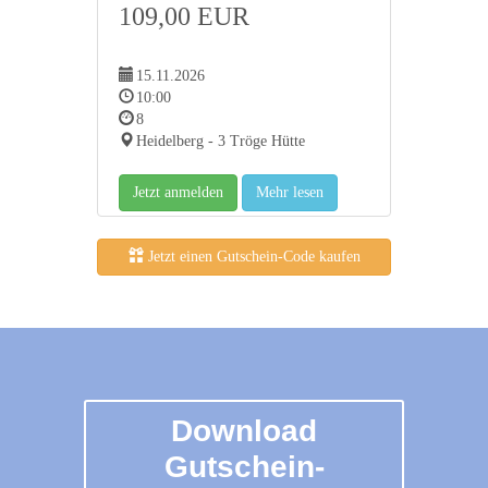
109,00 EUR
15.11.2026
10:00
8
Heidelberg - 3 Tröge Hütte
Jetzt anmelden
Mehr lesen
Jetzt einen Gutschein-Code kaufen
Download
Gutschein-