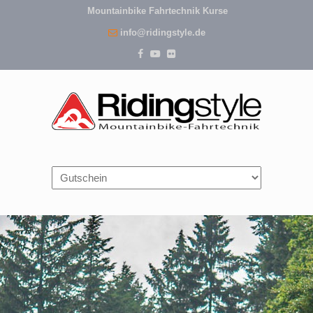
Mountainbike Fahrtechnik Kurse
info@ridingstyle.de
Navigation