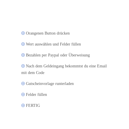
Orangenen Button drücken
Wert auswählen und Felder füllen
Bezahlen per Paypal oder Überweisung
Nach dem Geldeingang bekommtst du eine Email
mit dem Code
Gutscheinvorlage runterladen
Felder füllen
FERTIG