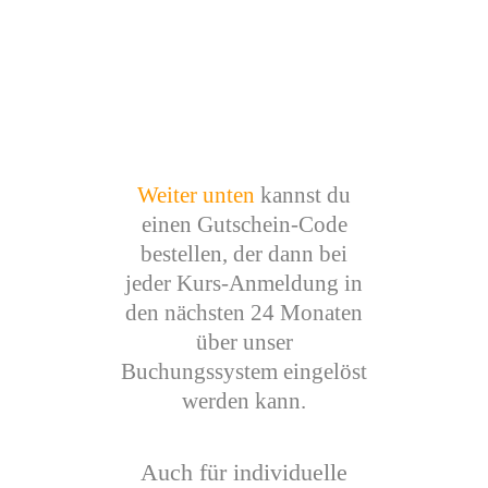
Weiter unten
kannst du
einen Gutschein-Code
bestellen, der dann bei
jeder Kurs-Anmeldung in
den nächsten 24 Monaten
über unser
Buchungssystem eingelöst
werden kann.
Auch für individuelle