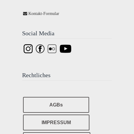
Kontakt-Formular
Social Media
Rechtliches
AGBs
IMPRESSUM