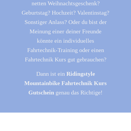
netten Weihnachtsgeschenk?
Geburtstag? Hochzeit? Valentinstag?
Sonstiger Anlass? Oder du bist der
Meinung einer deiner Freunde
könnte ein individuelles
Fahrtechnik-Training oder einen
Fahrtechnik Kurs gut gebrauchen?
Dann ist ein
Ridingstyle
Mountainbike Fahrtechnik Kurs
Gutschein
genau das Richtige!