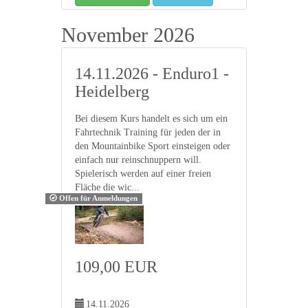
November 2026
14.11.2026 - Enduro1 -
Heidelberg
Bei diesem Kurs handelt es sich um ein
Fahrtechnik Training für jeden der in
den Mountainbike Sport einsteigen oder
einfach nur reinschnuppern will.
Spielerisch werden auf einer freien
Fläche die wic...
Offen für Anmeldungen
109,00 EUR
14.11.2026