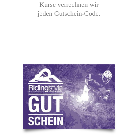
Kurse verrechnen wir
jeden Gutschein-Code.