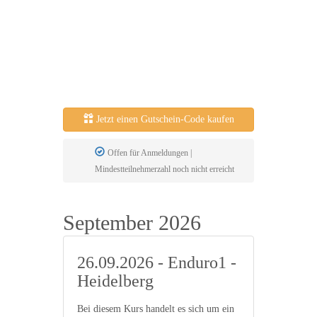
Jetzt einen Gutschein-Code kaufen
Offen für Anmeldungen |
Mindestteilnehmerzahl noch nicht erreicht
September 2026
26.09.2026 - Enduro1 -
Heidelberg
Bei diesem Kurs handelt es sich um ein