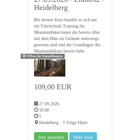
Heidelberg
Bei diesem Kurs handelt es sich um
ein Fahrtechnik Training für
Mountainbiker/innen die bereits öfter
mit dem Bike im Gelände unterwegs
gewesen sind und die Grundlagen des
Mountainbikens bereits behe...
Offen für Anmeldungen
109,00 EUR
27.09.2026
10:00
5
Heidelberg - 3 Tröge Hütte
Jetzt anmelden
Mehr lesen