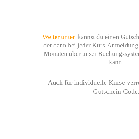
Weiter unten
kannst du einen Gutsch
der dann bei jeder Kurs-Anmeldung 
Monaten über unser Buchungssyste
kann.
Auch für individuelle Kurse ver
Gutschein-Code