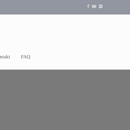
ntakt
FAQ