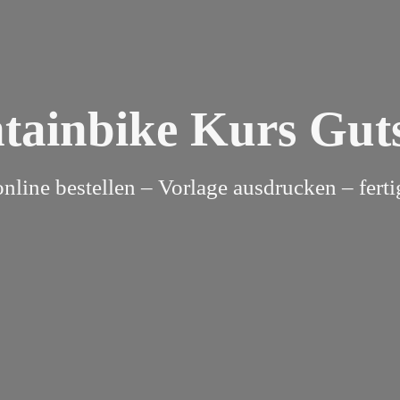
ainbike Kurs Gut
online bestellen – Vorlage ausdrucken – ferti