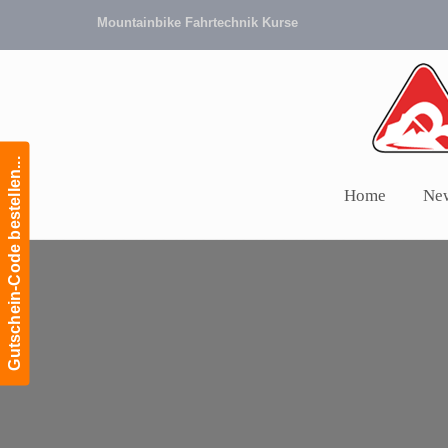
Mountainbike Fahrtechnik Kurse
Gutschein-Code bestellen...
Home
Ne
Navigation