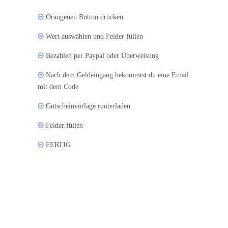
Orangenen Button drücken
Wert auswählen und Felder füllen
Bezahlen per Paypal oder Überweisung
Nach dem Geldeingang bekommtst du eine Email
mit dem Code
Gutscheinvorlage runterladen
Felder füllen
FERTIG