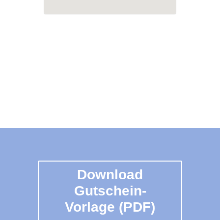
Download
Gutschein-
Vorlage (PDF)