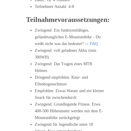
Teilnehmer Anzahl: 4-8
Teilnahmevoraussetzungen:
Zwingend: Ein funktionsfähiges,
geländetaugliches E-Mountainbike - Du
weißt nicht was das bedeutet? ->
FAQ
Zwingend: voll geladener Akku (min
300WH)
Zwingend: Das Tragen eines MTB
Helmes
Dringend empfohlen: Knie- und
Ellenbogenschützer
Empfohlen: Etwas Wasser und ein kleiner
Snack für zwischendurch
Zwingend: Grundlegende Fitness. Etwa
400-500 Höhenmeter werden mit dem E-
Mountainbike zurückgelegt
Zwingend für Jugendliche unter 18