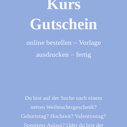
Kurs
Gutschein
online bestellen – Vorlage
ausdrucken – fertig
Du bist auf der Suche nach einem
netten Weihnachtsgeschenk?
Geburtstag? Hochzeit? Valentinstag?
Sonstiger Anlass? Oder du bist der