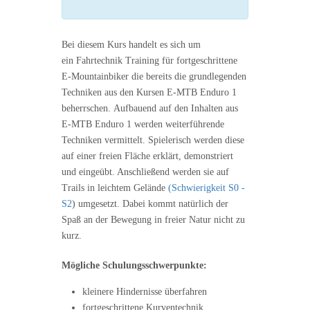
Bei diesem Kurs handelt es sich um
ein Fahrtechnik Training für fortgeschrittene
E-Mountainbiker die bereits die grundlegenden
Techniken aus den Kursen E-MTB Enduro 1
beherrschen. Aufbauend auf den Inhalten aus
E-MTB Enduro 1 werden weiterführende
Techniken vermittelt. Spielerisch werden diese
auf einer freien Fläche erklärt, demonstriert
und eingeübt. Anschließend werden sie auf
Trails in leichtem Gelände
(Schwierigkeit S0 -
S2
) umgesetzt. Dabei kommt natürlich der
Spaß an der Bewegung in freier Natur nicht zu
kurz.
Mögliche Schulungsschwerpunkte:
kleinere Hindernisse überfahren
fortgeschrittene Kurventechnik