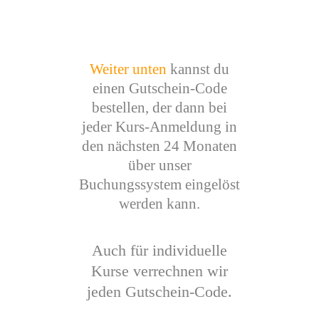
Weiter unten
kannst du
einen Gutschein-Code
bestellen, der dann bei
jeder Kurs-Anmeldung in
den nächsten 24 Monaten
über unser
Buchungssystem eingelöst
werden kann.
Auch für individuelle
Kurse verrechnen wir
jeden Gutschein-Code.