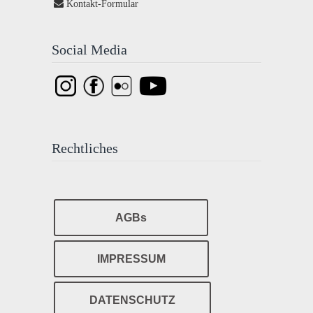
Kontakt-Formular
Social Media
Rechtliches
AGBs
IMPRESSUM
DATENSCHUTZ