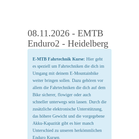
08.11.2026 - EMTB
Enduro2 - Heidelberg
E-MTB Fahrtechnik Kurse:
Hier geht
es speziell um Fahrtechniken die dich im
Umgang mit deinem E-Mountainbike
weiter bringen sollen. Dazu gehören vor
allem die Fahrtechniken die dich auf dem
Bike sicherer, flowiger oder auch
schneller unterwegs sein lassen. Durch die
zusätzliche elektronische Unterstützung,
das höhere Gewicht und die vorgegebene
Akku-Kapazität gibt es hier manch
Unterschied zu unseren herkömmlichen
Enduro Kursen.