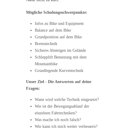
Mögliche Schulungsschwerpunkte:
Infos zu Bike und Equipment
Balance auf dem Bike
Grundposition auf dem Bike
Bremstechnik
Sicheres Absteigen im Gelände
Schlepplift Benutzung mit dem
Mountainbike
Grundlegende Kurventechnik
Unser Ziel - Die Antworten auf deine
Fragen:
Wann wird welche Technik eingesetzt?
Wie ist der Bewegungsablauf der
einzelnen Fahrtechniken?
Was mache ich noch falsch?
Wie kann ich mich weiter verbessern?