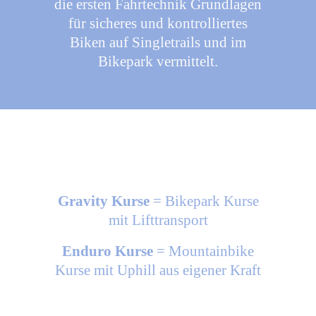
die ersten Fahrtechnik Grundlagen
für sicheres und kontrolliertes
Biken auf Singletrails und im
Bikepark vermittelt.
Gravity Kurse
= Bikepark Kurse
mit Lifttransport
Enduro Kurse
= Mountainbike
Kurse mit Uphill aus eigener Kraft