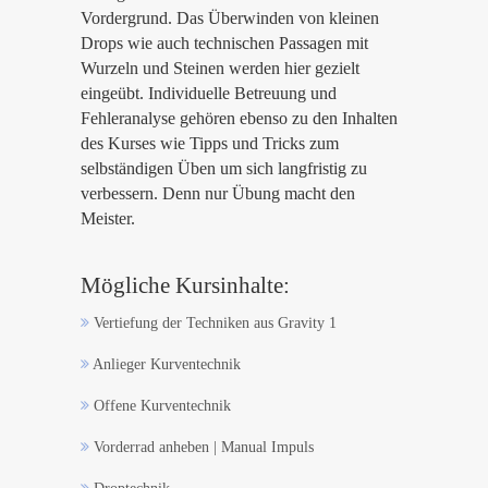
Vordergrund. Das Überwinden von kleinen
Drops wie auch technischen Passagen mit
Wurzeln und Steinen werden hier gezielt
eingeübt. Individuelle Betreuung und
Fehleranalyse gehören ebenso zu den Inhalten
des Kurses wie Tipps und Tricks zum
selbständigen Üben um sich langfristig zu
verbessern. Denn nur Übung macht den
Meister.
Mögliche Kursinhalte:
Vertiefung der Techniken aus Gravity 1
Anlieger Kurventechnik
Offene Kurventechnik
Vorderrad anheben | Manual Impuls