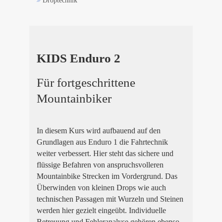
Droptechnik
KIDS Enduro 2
Für fortgeschrittene
Mountainbiker
In diesem Kurs wird aufbauend auf den
Grundlagen aus Enduro 1 die Fahrtechnik
weiter verbessert. Hier steht das sichere und
flüssige Befahren von anspruchsvolleren
Mountainbike Strecken im Vordergrund. Das
Überwinden von kleinen Drops wie auch
technischen Passagen mit Wurzeln und Steinen
werden hier gezielt eingeübt. Individuelle
Betreuung und Fehleranalyse gehören ebenso