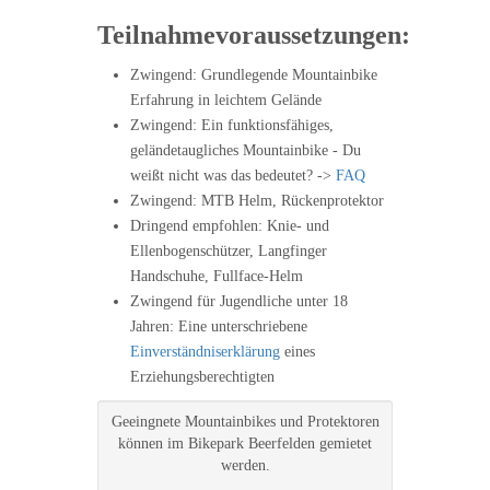
Teilnahmevoraussetzungen:
Zwingend: Grundlegende Mountainbike
Erfahrung in leichtem Gelände
Zwingend: Ein funktionsfähiges,
geländetaugliches Mountainbike - Du
weißt nicht was das bedeutet? ->
FAQ
Zwingend: MTB Helm, Rückenprotektor
Dringend empfohlen: Knie- und
Ellenbogenschützer, Langfinger
Handschuhe, Fullface-Helm
Zwingend für Jugendliche unter 18
Jahren: Eine unterschriebene
Einverständniserklärung
eines
Erziehungsberechtigten
Geeingnete Mountainbikes und Protektoren
können im Bikepark Beerfelden gemietet
werden.