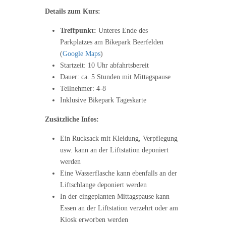
Details zum Kurs:
Treffpunkt:
Unteres Ende des
Parkplatzes am Bikepark Beerfelden
(
Google Maps
)
Startzeit: 10 Uhr abfahrtsbereit
Dauer: ca. 5 Stunden mit Mittagspause
Teilnehmer: 4-8
Inklusive Bikepark Tageskarte
Zusätzliche Infos:
Ein Rucksack mit Kleidung, Verpflegung
usw. kann an der Liftstation deponiert
werden
Eine Wasserflasche kann ebenfalls an der
Liftschlange deponiert werden
In der eingeplanten Mittagspause kann
Essen an der Liftstation verzehrt oder am
Kiosk erworben werden