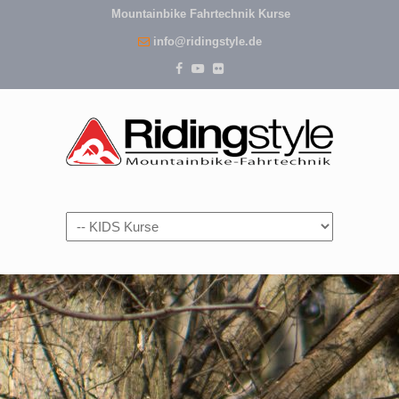
Mountainbike Fahrtechnik Kurse
info@ridingstyle.de
Navigation