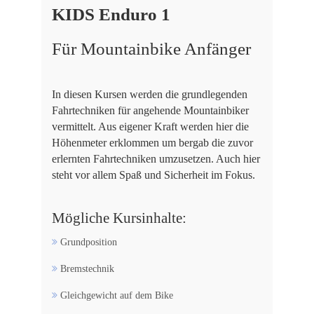
KIDS Enduro 1
Für Mountainbike Anfänger
In diesen Kursen werden die grundlegenden
Fahrtechniken für angehende Mountainbiker
vermittelt. Aus eigener Kraft werden hier die
Höhenmeter erklommen um bergab die zuvor
erlernten Fahrtechniken umzusetzen. Auch hier
steht vor allem Spaß und Sicherheit im Fokus.
Mögliche Kursinhalte:
Grundposition
Bremstechnik
Gleichgewicht auf dem Bike