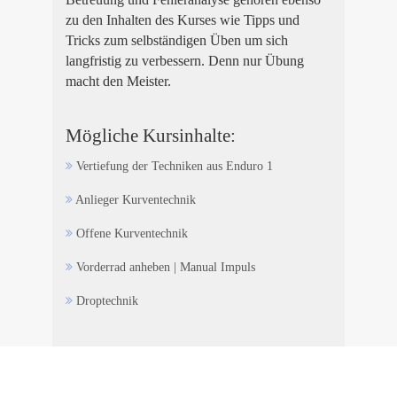
zu den Inhalten des Kurses wie Tipps und
Tricks zum selbständigen Üben um sich
langfristig zu verbessern. Denn nur Übung
macht den Meister.
Mögliche Kursinhalte:
Vertiefung der Techniken aus Enduro 1
Anlieger Kurventechnik
Offene Kurventechnik
Vorderrad anheben | Manual Impuls
Droptechnik