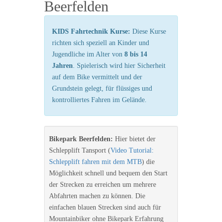
Beerfelden
KIDS Fahrtechnik Kurse:
Diese Kurse
richten sich speziell an Kinder und
Jugendliche im Alter von
8 bis 14
Jahren
. Spielerisch wird hier Sicherheit
auf dem Bike vermittelt und der
Grundstein gelegt, für flüssiges und
kontrolliertes Fahren im Gelände.
Bikepark Beerfelden:
Hier bietet der
Schlepplift Tansport (
Video Tutorial:
Schlepplift fahren mit dem MTB
) die
Möglichkeit schnell und bequem den Start
der Strecken zu erreichen um mehrere
Abfahrten machen zu können. Die
einfachen blauen Strecken sind auch für
Mountainbiker ohne Bikepark Erfahrung