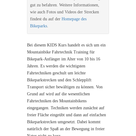
gut zu befahren. Weitere Informationen,
wie auch Fotos und Videos der Strecken
findest du auf der
Homepage des
Bikeparks
.
Bei diesem KIDS Kurs handelt es sich um ein
Mountainbike Fahrtechnik Training für
Bikepark-Anfänger im Alter von 10 bis 16
Jahren. Es werden die wichtigsten
Fahrtechniken geschult um leichte
Bikeparkstrecken und den Schlepplift
Transport sicher bewältigen zu können. Von
Grund auf wird auf die wesentlichen
Fahrtechniken des Mountainbikens
eingegangen. Techniken werden zunächst auf
freier Fläche eingeübt und dann auf einfachen
Bikeparkstrecken umgesetzt. Dabei kommt
natürlich der Spaß an der Bewegung in freier
Natur nicht zu kurz.