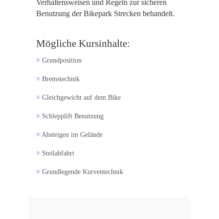
Verhaltensweisen und Regeln zur sicheren
Benutzung der Bikepark Strecken behandelt.
Mögliche Kursinhalte:
Grundposition
Bremstechnik
Gleichgewicht auf dem Bike
Schlepplift Benutzung
Absteigen im Gelände
Steilabfahrt
Grundlegende Kurventechnik