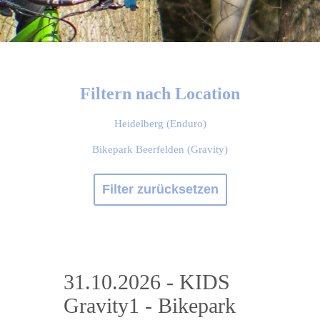
Filtern nach Location
Heidelberg (Enduro)
Bikepark Beerfelden (Gravity)
Filter zurücksetzen
31.10.2026 - KIDS
Gravity1 - Bikepark