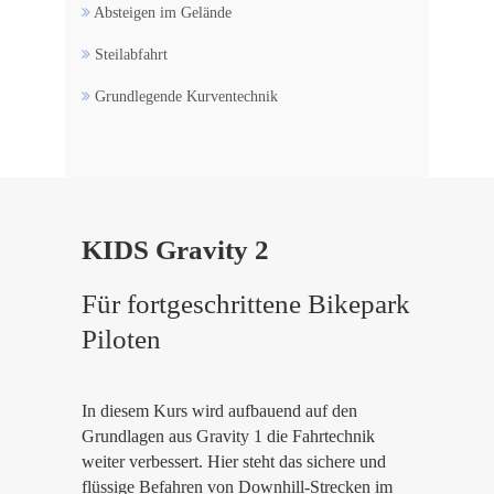
Absteigen im Gelände
Steilabfahrt
Grundlegende Kurventechnik
KIDS Gravity 2
Für fortgeschrittene Bikepark
Piloten
In diesem Kurs wird aufbauend auf den
Grundlagen aus Gravity 1 die Fahrtechnik
weiter verbessert. Hier steht das sichere und
flüssige Befahren von Downhill-Strecken im