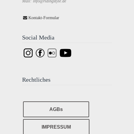
Mail: info@ridingstyle.de
Kontakt-Formular
Social Media
Rechtliches
AGBs
IMPRESSUM