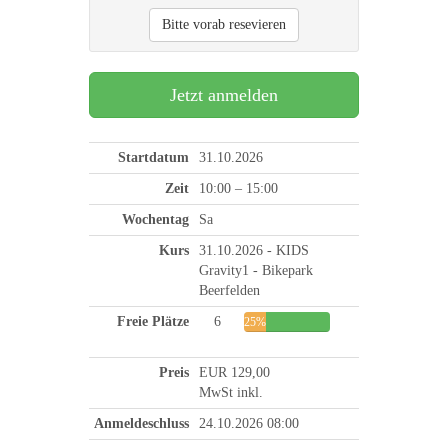
Bitte vorab resevieren
Jetzt anmelden
Startdatum
31.10.2026
Zeit
10:00 – 15:00
Wochentag
Sa
Kurs
31.10.2026 - KIDS
Gravity1 - Bikepark
Beerfelden
Freie Plätze
6
25%
Preis
EUR 129,00
MwSt inkl.
Anmeldeschluss
24.10.2026 08:00