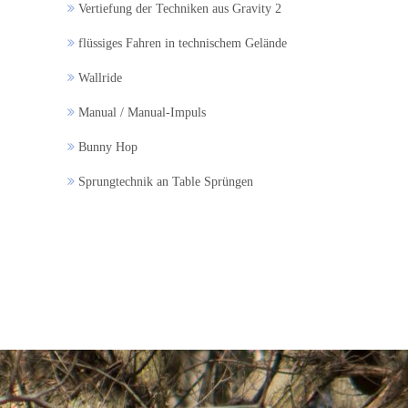
Vertiefung der Techniken aus Gravity 2
flüssiges Fahren in technischem Gelände
Wallride
Manual / Manual-Impuls
Bunny Hop
Sprungtechnik an Table Sprüngen