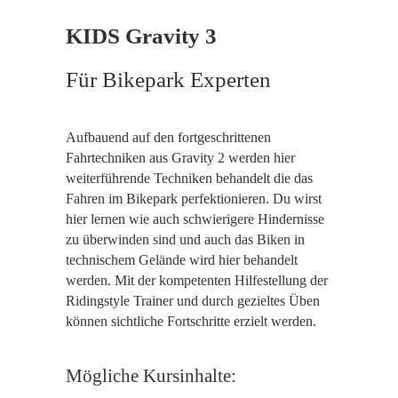
KIDS Gravity 3
Für Bikepark Experten
Aufbauend auf den fortgeschrittenen
Fahrtechniken aus Gravity 2 werden hier
weiterführende Techniken behandelt die das
Fahren im Bikepark perfektionieren. Du wirst
hier lernen wie auch schwierigere Hindernisse
zu überwinden sind und auch das Biken in
technischem Gelände wird hier behandelt
werden. Mit der kompetenten Hilfestellung der
Ridingstyle Trainer und durch gezieltes Üben
können sichtliche Fortschritte erzielt werden.
Mögliche Kursinhalte: