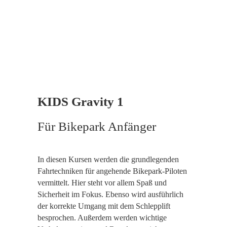
KIDS Gravity 1
Für Bikepark Anfänger
In diesen Kursen werden die grundlegenden
Fahrtechniken für angehende Bikepark-Piloten
vermittelt. Hier steht vor allem Spaß und
Sicherheit im Fokus. Ebenso wird ausführlich
der korrekte Umgang mit dem Schlepplift
besprochen. Außerdem werden wichtige