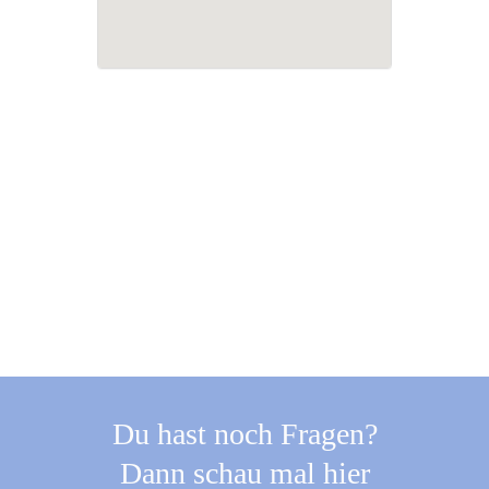
Du hast noch Fragen?
Dann schau mal hier