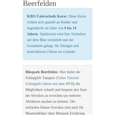
Beerfelden
KIDS Fahrtechnik Kurse:
Diese Kurse
richten sich speziell an Kinder und
Jugendliche im Alter von
8 bis 14
Jahren
. Spielerisch wird hier Sicherheit
auf dem Bike vermittelt und der
Grundstein gelegt, für flüssiges und
kontrolliertes Fahren im Gelände.
Bikepark Beerfelden:
Hier bietet der
Schlepplift Tansport (
Video Tutorial:
Schlepplift fahren mit dem MTB
) die
Möglichkeit schnell und bequem den Start
der Strecken zu erreichen um mehrere
Abfahrten machen zu können. Die
einfachen blauen Strecken sind auch für
Mountainbiker ohne Bikepark Erfahrung