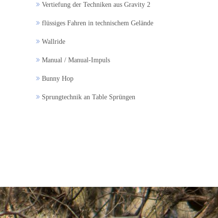
Vertiefung der Techniken aus Gravity 2
flüssiges Fahren in technischem Gelände
Wallride
Manual / Manual-Impuls
Bunny Hop
Sprungtechnik an Table Sprüngen