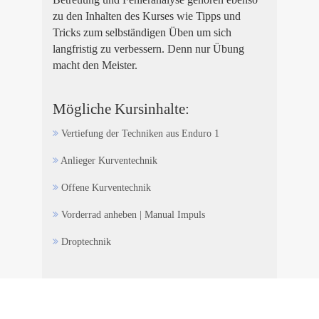
zu den Inhalten des Kurses wie Tipps und
Tricks zum selbständigen Üben um sich
langfristig zu verbessern. Denn nur Übung
macht den Meister.
Mögliche Kursinhalte:
Vertiefung der Techniken aus Enduro 1
Anlieger Kurventechnik
Offene Kurventechnik
Vorderrad anheben | Manual Impuls
Droptechnik