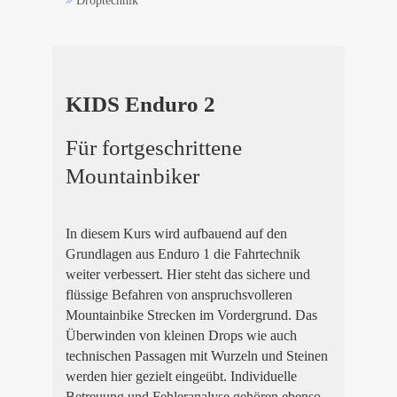
Droptechnik
KIDS Enduro 2
Für fortgeschrittene
Mountainbiker
In diesem Kurs wird aufbauend auf den
Grundlagen aus Enduro 1 die Fahrtechnik
weiter verbessert. Hier steht das sichere und
flüssige Befahren von anspruchsvolleren
Mountainbike Strecken im Vordergrund. Das
Überwinden von kleinen Drops wie auch
technischen Passagen mit Wurzeln und Steinen
werden hier gezielt eingeübt. Individuelle
Betreuung und Fehleranalyse gehören ebenso