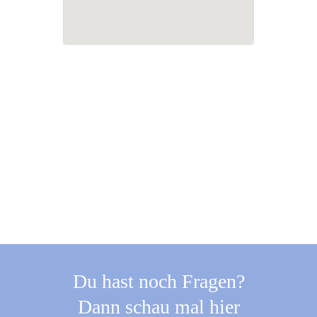
Du hast noch Fragen?
Dann schau mal hier