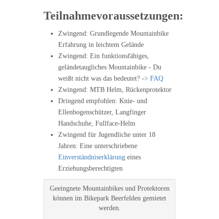
Teilnahmevoraussetzungen:
Zwingend: Grundlegende Mountainbike
Erfahrung in leichtem Gelände
Zwingend: Ein funktionsfähiges,
geländetaugliches Mountainbike - Du
weißt nicht was das bedeutet? ->
FAQ
Zwingend: MTB Helm, Rückenprotektor
Dringend empfohlen: Knie- und
Ellenbogenschützer, Langfinger
Handschuhe, Fullface-Helm
Zwingend für Jugendliche unter 18
Jahren: Eine unterschriebene
Einverständniserklärung
eines
Erziehungsberechtigten
Geeingnete Mountainbikes und Protektoren
können im Bikepark Beerfelden gemietet
werden.