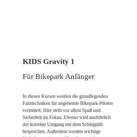
KIDS Gravity 1
Für Bikepark Anfänger
In diesen Kursen werden die grundlegenden
Fahrtechniken für angehende Bikepark-Piloten
vermittelt. Hier steht vor allem Spaß und
Sicherheit im Fokus. Ebenso wird ausführlich
der korrekte Umgang mit dem Schlepplift
besprochen. Außerdem werden wichtige