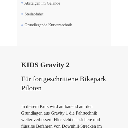
Absteigen im Gelände
Steilabfahrt
Grundlegende Kurventechnik
KIDS Gravity 2
Für fortgeschrittene Bikepark
Piloten
In diesem Kurs wird aufbauend auf den
Grundlagen aus Gravity 1 die Fahrtechnik
weiter verbessert. Hier steht das sichere und
flüssige Befahren von Downhill-Strecken im