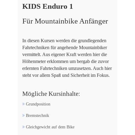
KIDS Enduro 1
Für Mountainbike Anfänger
In diesen Kursen werden die grundlegenden
Fahrtechniken für angehende Mountainbiker
vermittelt. Aus eigener Kraft werden hier die
Höhenmeter erklommen um bergab die zuvor
erlernten Fahrtechniken umzusetzen. Auch hier
steht vor allem Spaß und Sicherheit im Fokus.
Mögliche Kursinhalte:
Grundposition
Bremstechnik
Gleichgewicht auf dem Bike