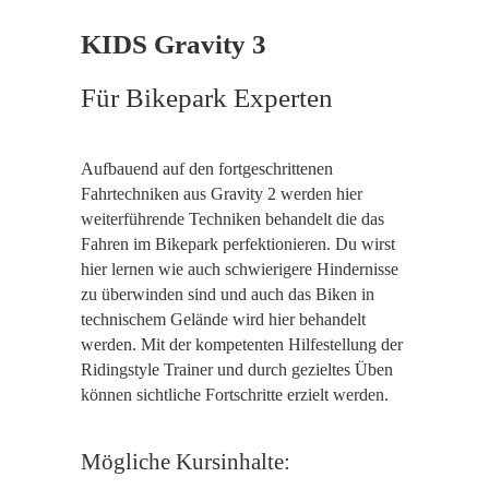
KIDS Gravity 3
Für Bikepark Experten
Aufbauend auf den fortgeschrittenen
Fahrtechniken aus Gravity 2 werden hier
weiterführende Techniken behandelt die das
Fahren im Bikepark perfektionieren. Du wirst
hier lernen wie auch schwierigere Hindernisse
zu überwinden sind und auch das Biken in
technischem Gelände wird hier behandelt
werden. Mit der kompetenten Hilfestellung der
Ridingstyle Trainer und durch gezieltes Üben
können sichtliche Fortschritte erzielt werden.
Mögliche Kursinhalte: