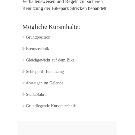
Verhaltensweisen und Regeln zur sicheren
Benutzung der Bikepark Strecken behandelt.
Mögliche Kursinhalte:
Grundposition
Bremstechnik
Gleichgewicht auf dem Bike
Schlepplift Benutzung
Absteigen im Gelände
Steilabfahrt
Grundlegende Kurventechnik