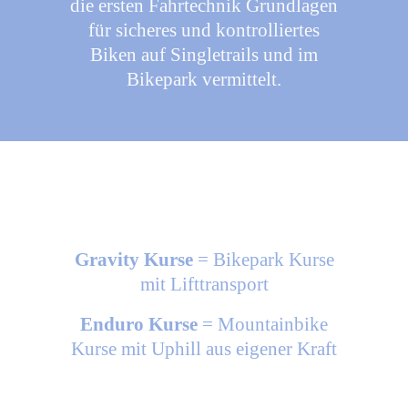
die ersten Fahrtechnik Grundlagen
für sicheres und kontrolliertes
Biken auf Singletrails und im
Bikepark vermittelt.
Gravity Kurse
= Bikepark Kurse
mit Lifttransport
Enduro Kurse
= Mountainbike
Kurse mit Uphill aus eigener Kraft