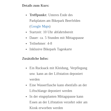
Details zum Kurs:
Treffpunkt:
Unteres Ende des
Parkplatzes am Bikepark Beerfelden
(
Google Maps
)
Startzeit: 10 Uhr abfahrtsbereit
Dauer: ca. 5 Stunden mit Mittagspause
Teilnehmer: 4-8
Inklusive Bikepark Tageskarte
Zusätzliche Infos:
Ein Rucksack mit Kleidung, Verpflegung
usw. kann an der Liftstation deponiert
werden
Eine Wasserflasche kann ebenfalls an der
Liftschlange deponiert werden
In der eingeplanten Mittagspause kann
Essen an der Liftstation verzehrt oder am
Kiosk erworben werden