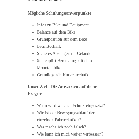
Mögliche Schulungsschwerpunkte:
Infos zu Bike und Equipment
Balance auf dem Bike
Grundposition auf dem Bike
Bremstechnik
Sicheres Absteigen im Gelände
Schlepplift Benutzung mit dem
Mountainbike
Grundlegende Kurventechnik
Unser Ziel - Die Antworten auf deine
Fragen:
Wann wird welche Technik eingesetzt?
Wie ist der Bewegungsablauf der
einzelnen Fahrtechniken?
Was mache ich noch falsch?
Wie kann ich mich weiter verbessern?