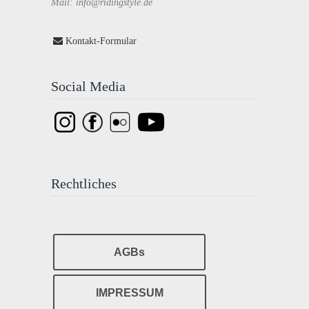
Mail: info@ridingstyle.de
Kontakt-Formular
Social Media
Rechtliches
AGBs
IMPRESSUM