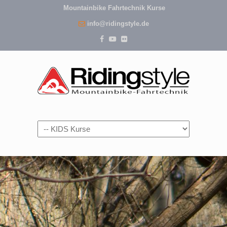
Mountainbike Fahrtechnik Kurse
info@ridingstyle.de
Navigation