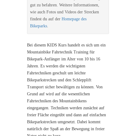
gut zu befahren. Weitere Informationen,
wie auch Fotos und Videos der Strecken
findest du auf der
Homepage des
Bikeparks
.
Bei diesem KIDS Kurs handelt es sich um ein
Mountainbike Fahrtechnik Training für
Bikepark-Anfänger im Alter von 10 bis 16
Jahren. Es werden die wichtigsten
Fahrtechniken geschult um leichte
Bikeparkstrecken und den Schlepplift
Transport sicher bewältigen zu können. Von
Grund auf wird auf die wesentlichen
Fahrtechniken des Mountainbikens
eingegangen. Techniken werden zunächst auf
freier Fläche eingeübt und dann auf einfachen
Bikeparkstrecken umgesetzt. Dabei kommt
natürlich der Spaß an der Bewegung in freier
Natur nicht zu kurz.