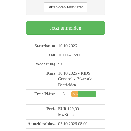
Bitte vorab resevieren
Jetzt anmelden
Startdatum
10.10.2026
Zeit
10:00 – 15:00
Wochentag
Sa
Kurs
10.10.2026 - KIDS
Gravity1 - Bikepark
Beerfelden
Freie Plätze
6
25%
Preis
EUR 129,00
MwSt inkl.
Anmeldeschluss
03.10.2026 08:00