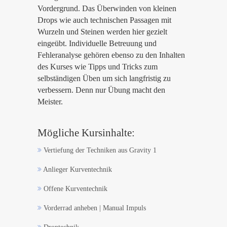
Vordergrund. Das Überwinden von kleinen
Drops wie auch technischen Passagen mit
Wurzeln und Steinen werden hier gezielt
eingeübt. Individuelle Betreuung und
Fehleranalyse gehören ebenso zu den Inhalten
des Kurses wie Tipps und Tricks zum
selbständigen Üben um sich langfristig zu
verbessern. Denn nur Übung macht den
Meister.
Mögliche Kursinhalte:
Vertiefung der Techniken aus Gravity 1
Anlieger Kurventechnik
Offene Kurventechnik
Vorderrad anheben | Manual Impuls