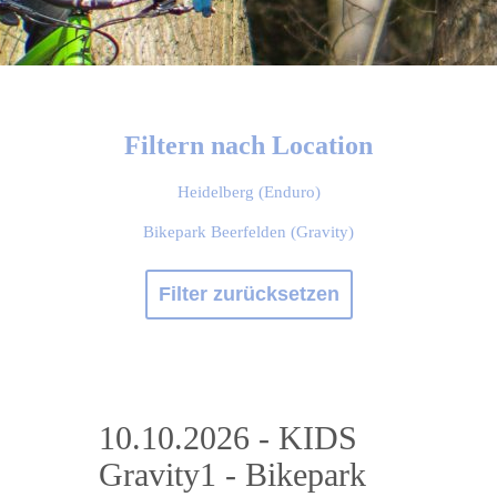
Filtern nach Location
Heidelberg (Enduro)
Bikepark Beerfelden (Gravity)
Filter zurücksetzen
10.10.2026 - KIDS
Gravity1 - Bikepark