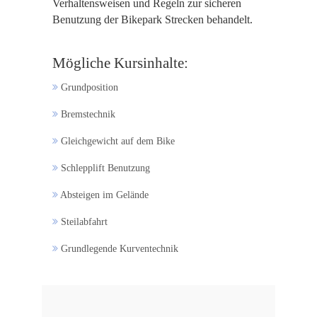
Verhaltensweisen und Regeln zur sicheren
Benutzung der Bikepark Strecken behandelt.
Mögliche Kursinhalte:
Grundposition
Bremstechnik
Gleichgewicht auf dem Bike
Schlepplift Benutzung
Absteigen im Gelände
Steilabfahrt
Grundlegende Kurventechnik