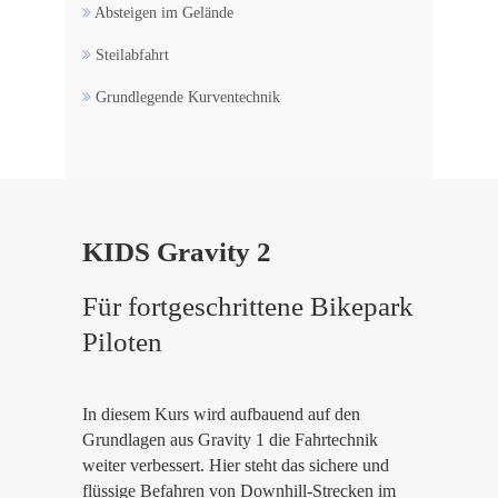
Absteigen im Gelände
Steilabfahrt
Grundlegende Kurventechnik
KIDS Gravity 2
Für fortgeschrittene Bikepark
Piloten
In diesem Kurs wird aufbauend auf den
Grundlagen aus Gravity 1 die Fahrtechnik
weiter verbessert. Hier steht das sichere und
flüssige Befahren von Downhill-Strecken im