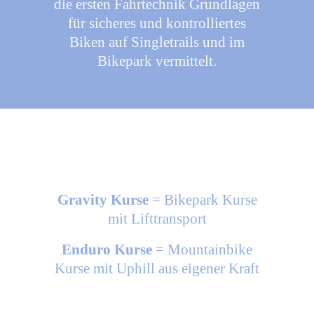
die ersten Fahrtechnik Grundlagen
für sicheres und kontrolliertes
Biken auf Singletrails und im
Bikepark vermittelt.
Gravity Kurse
= Bikepark Kurse
mit Lifttransport
Enduro Kurse
= Mountainbike
Kurse mit Uphill aus eigener Kraft