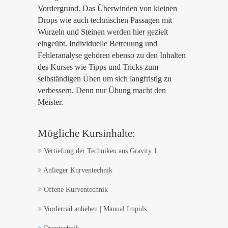
Vordergrund. Das Überwinden von kleinen
Drops wie auch technischen Passagen mit
Wurzeln und Steinen werden hier gezielt
eingeübt. Individuelle Betreuung und
Fehleranalyse gehören ebenso zu den Inhalten
des Kurses wie Tipps und Tricks zum
selbständigen Üben um sich langfristig zu
verbessern. Denn nur Übung macht den
Meister.
Mögliche Kursinhalte:
Vertiefung der Techniken aus Gravity 1
Anlieger Kurventechnik
Offene Kurventechnik
Vorderrad anheben | Manual Impuls