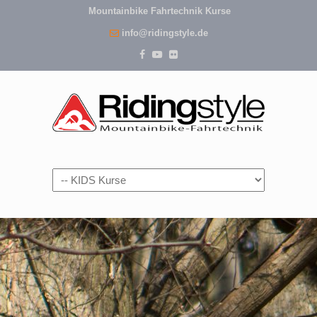
Mountainbike Fahrtechnik Kurse
info@ridingstyle.de
Navigation