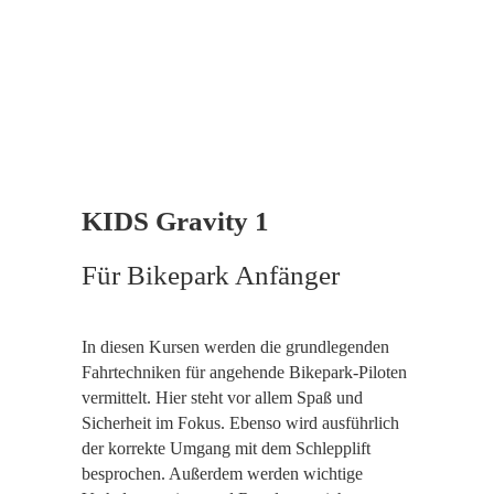
KIDS Gravity 1
Für Bikepark Anfänger
In diesen Kursen werden die grundlegenden
Fahrtechniken für angehende Bikepark-Piloten
vermittelt. Hier steht vor allem Spaß und
Sicherheit im Fokus. Ebenso wird ausführlich
der korrekte Umgang mit dem Schlepplift
besprochen. Außerdem werden wichtige