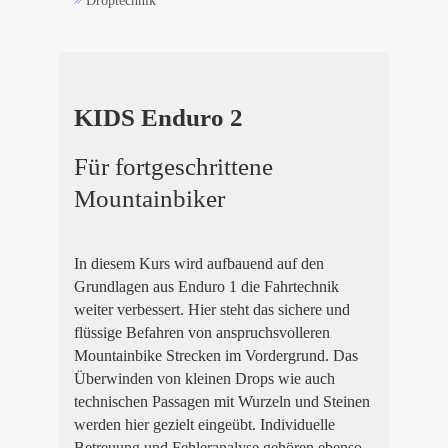
Droptechnik
KIDS Enduro 2
Für fortgeschrittene
Mountainbiker
In diesem Kurs wird aufbauend auf den
Grundlagen aus Enduro 1 die Fahrtechnik
weiter verbessert. Hier steht das sichere und
flüssige Befahren von anspruchsvolleren
Mountainbike Strecken im Vordergrund. Das
Überwinden von kleinen Drops wie auch
technischen Passagen mit Wurzeln und Steinen
werden hier gezielt eingeübt. Individuelle
Betreuung und Fehleranalyse gehören ebenso