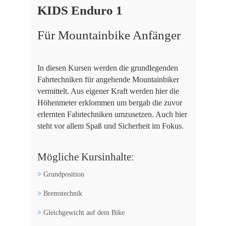
KIDS Enduro 1
Für Mountainbike Anfänger
In diesen Kursen werden die grundlegenden
Fahrtechniken für angehende Mountainbiker
vermittelt. Aus eigener Kraft werden hier die
Höhenmeter erklommen um bergab die zuvor
erlernten Fahrtechniken umzusetzen. Auch hier
steht vor allem Spaß und Sicherheit im Fokus.
Mögliche Kursinhalte:
Grundposition
Bremstechnik
Gleichgewicht auf dem Bike