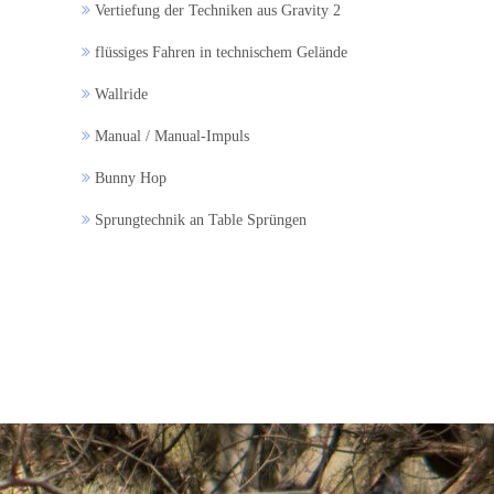
Vertiefung der Techniken aus Gravity 2
flüssiges Fahren in technischem Gelände
Wallride
Manual / Manual-Impuls
Bunny Hop
Sprungtechnik an Table Sprüngen