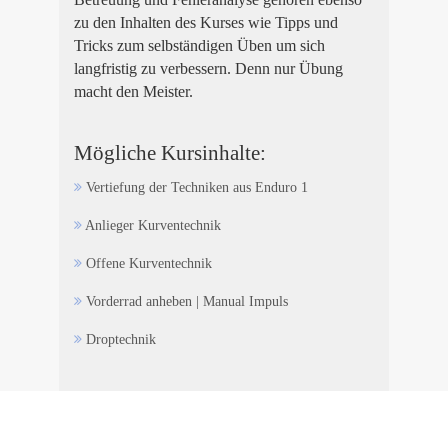
zu den Inhalten des Kurses wie Tipps und
Tricks zum selbständigen Üben um sich
langfristig zu verbessern. Denn nur Übung
macht den Meister.
Mögliche Kursinhalte:
Vertiefung der Techniken aus Enduro 1
Anlieger Kurventechnik
Offene Kurventechnik
Vorderrad anheben | Manual Impuls
Droptechnik