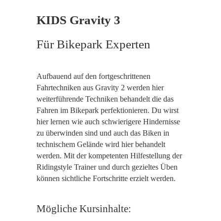
KIDS Gravity 3
Für Bikepark Experten
Aufbauend auf den fortgeschrittenen
Fahrtechniken aus Gravity 2 werden hier
weiterführende Techniken behandelt die das
Fahren im Bikepark perfektionieren. Du wirst
hier lernen wie auch schwierigere Hindernisse
zu überwinden sind und auch das Biken in
technischem Gelände wird hier behandelt
werden. Mit der kompetenten Hilfestellung der
Ridingstyle Trainer und durch gezieltes Üben
können sichtliche Fortschritte erzielt werden.
Mögliche Kursinhalte: