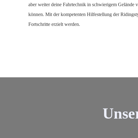
aber weiter deine Fahrtechnik in schwierigem Gelände 
können. Mit der kompetenten Hilfestellung der Ridingst
Fortschritte erzielt werden.
Unse