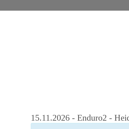
15.11.2026 - Enduro2 - Hei