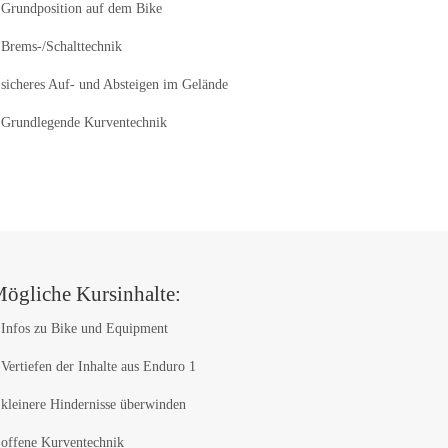
Grundposition auf dem Bike
Brems-/Schalttechnik
sicheres Auf- und Absteigen im Gelände
Grundlegende Kurventechnik
ögliche Kursinhalte:
Infos zu Bike und Equipment
Vertiefen der Inhalte aus Enduro 1
kleinere Hindernisse überwinden
offene Kurventechnik