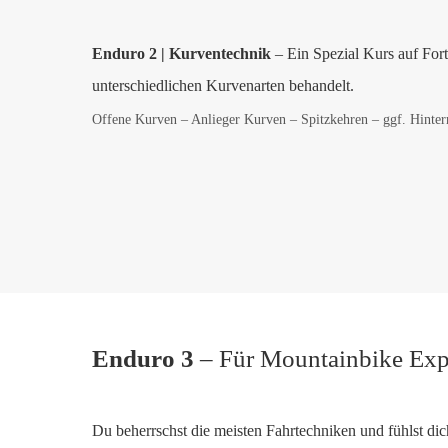
Enduro 2 | Kurventechnik
– Ein Spezial Kurs auf Fort
unterschiedlichen Kurvenarten behandelt.
Offene Kurven – Anlieger Kurven – Spitzkehren – ggf. Hinter
Enduro 3
– Für Mountainbike Exp
Du beherrschst die meisten Fahrtechniken und fühlst di