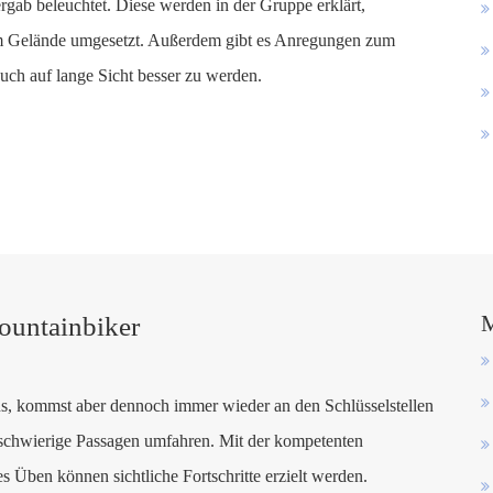
rgab beleuchtet. Diese werden in der Gruppe erklärt,
em Gelände umgesetzt. Außerdem gibt es Anregungen zum
uch auf lange Sicht besser zu werden.
M
ountainbiker
s, kommst aber dennoch immer wieder an den Schlüsselstellen
r schwierige Passagen umfahren. Mit der kompetenten
s Üben können sichtliche Fortschritte erzielt werden.