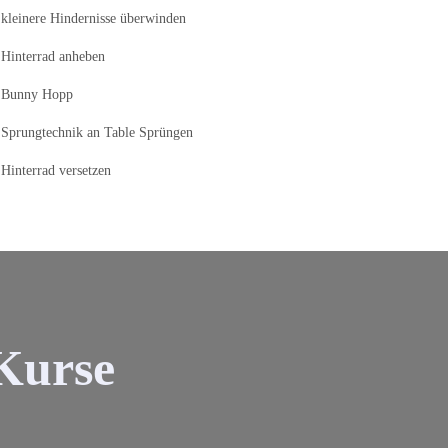
kleinere Hindernisse überwinden
Hinterrad anheben
Bunny Hopp
Sprungtechnik an Table Sprüngen
Hinterrad versetzen
Kurse