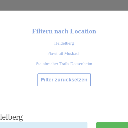
Filtern nach Location
Heidelberg
Flowtrail Mosbach
Steinbrecher Trails Dossenheim
Filter zurücksetzen
delberg