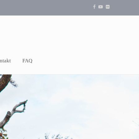
ntakt
FAQ