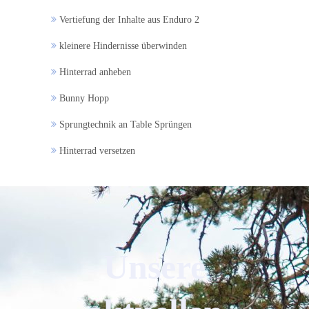
Vertiefung der Inhalte aus Enduro 2
kleinere Hindernisse überwinden
Hinterrad anheben
Bunny Hopp
Sprungtechnik an Table Sprüngen
Hinterrad versetzen
Unsere