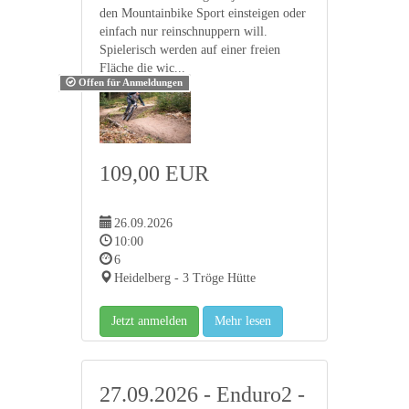
den Mountainbike Sport einsteigen oder
einfach nur reinschnuppern will.
Spielerisch werden auf einer freien
Fläche die wic...
Offen für Anmeldungen
109,00 EUR
26.09.2026
10:00
6
Heidelberg - 3 Tröge Hütte
Jetzt anmelden
Mehr lesen
27.09.2026 - Enduro2 -