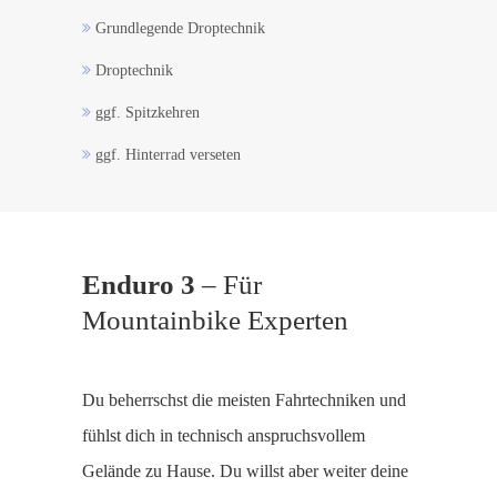
Grundlegende Droptechnik
Droptechnik
ggf. Spitzkehren
ggf. Hinterrad verseten
Enduro 3
– Für
Mountainbike Experten
Du beherrschst die meisten Fahrtechniken und
fühlst dich in technisch anspruchsvollem
Gelände zu Hause. Du willst aber weiter deine