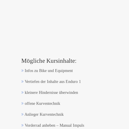
Mögliche Kursinhalte:
Infos zu Bike und Equipment
Vertiefen der Inhalte aus Enduro 1
kleinere Hindernisse überwinden
offene Kurventechnik
Anlieger Kurventechnik
Vorderrad anheben – Manual Impuls