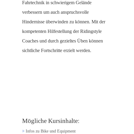
Fahrtechnik in schwierigem Gelände
verbessern um auch anspruchsvolle
Hindernisse überwinden zu können. Mit der
kompetenten Hilfestellung der Ridingstyle
Coaches und durch gezieltes Üben können
sichtliche Fortschritte erzielt werden.
Mögliche Kursinhalte:
Infos zu Bike und Equipment