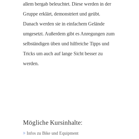
allem bergab beleuchtet. Diese werden in der
Gruppe erklärt, demonstriert und geübt.
Danach werden sie in einfachem Gelände
umgesetzt. Außerdem gibt es Anregungen zum
selbständigen üben und hilfreiche Tipps und
Tricks um auch auf lange Sicht besser zu
werden.
Mögliche Kursinhalte:
Infos zu Bike und Equipment