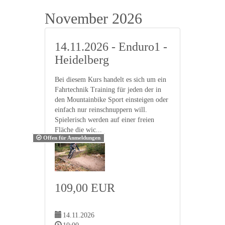
November 2026
14.11.2026 - Enduro1 -
Heidelberg
Bei diesem Kurs handelt es sich um ein
Fahrtechnik Training für jeden der in
den Mountainbike Sport einsteigen oder
einfach nur reinschnuppern will.
Spielerisch werden auf einer freien
Fläche die wic...
Offen für Anmeldungen
109,00 EUR
14.11.2026