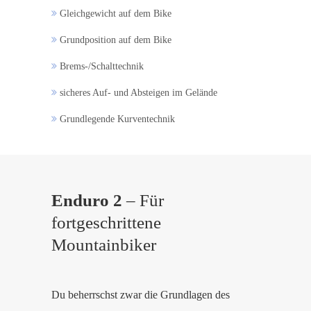
Gleichgewicht auf dem Bike
Grundposition auf dem Bike
Brems-/Schalttechnik
sicheres Auf- und Absteigen im Gelände
Grundlegende Kurventechnik
Enduro 2
– Für
fortgeschrittene
Mountainbiker
Du beherrschst zwar die Grundlagen des