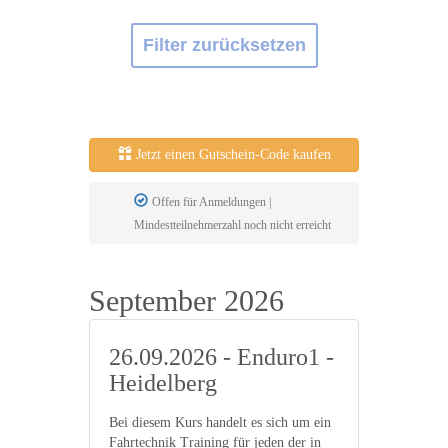
Filter zurücksetzen
Jetzt einen Gutschein-Code kaufen
Offen für Anmeldungen |
Mindestteilnehmerzahl noch nicht erreicht
September 2026
26.09.2026 - Enduro1 -
Heidelberg
Bei diesem Kurs handelt es sich um ein
Fahrtechnik Training für jeden der in