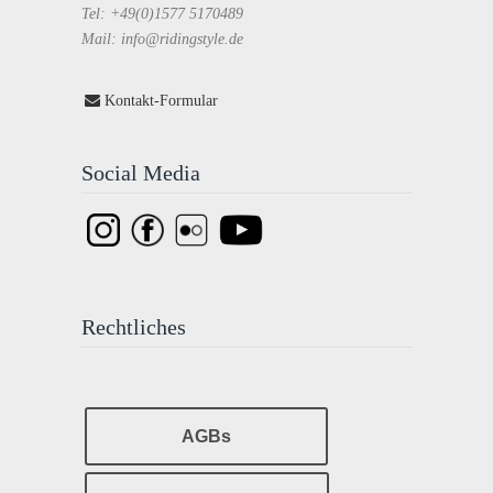
Tel: +49(0)1577 5170489
Mail: info@ridingstyle.de
Kontakt-Formular
Social Media
Rechtliches
AGBs