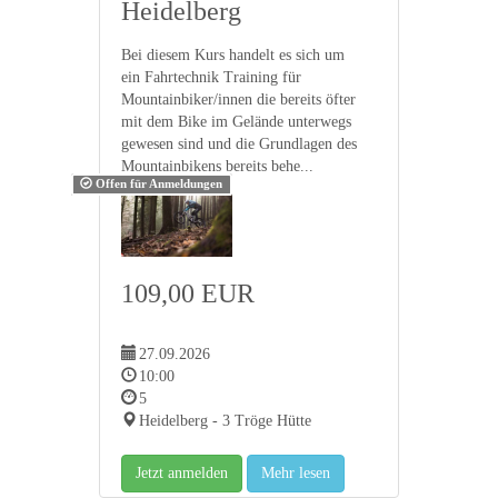
Heidelberg
Bei diesem Kurs handelt es sich um
ein Fahrtechnik Training für
Mountainbiker/innen die bereits öfter
mit dem Bike im Gelände unterwegs
gewesen sind und die Grundlagen des
Mountainbikens bereits behe...
Offen für Anmeldungen
109,00 EUR
27.09.2026
10:00
5
Heidelberg - 3 Tröge Hütte
Jetzt anmelden
Mehr lesen