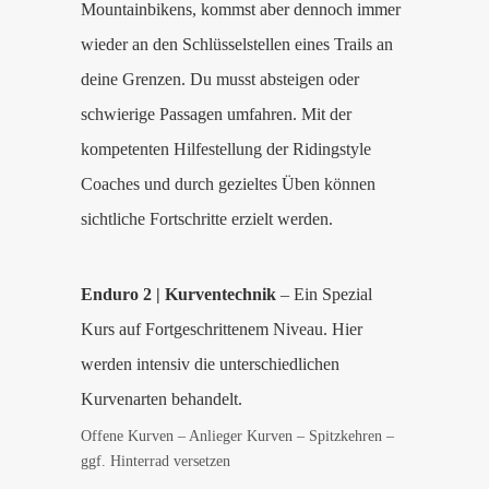
Mountainbikens, kommst aber dennoch immer
wieder an den Schlüsselstellen eines Trails an
deine Grenzen. Du musst absteigen oder
schwierige Passagen umfahren. Mit der
kompetenten Hilfestellung der Ridingstyle
Coaches und durch gezieltes Üben können
sichtliche Fortschritte erzielt werden.
Enduro 2 | Kurventechnik
– Ein Spezial
Kurs auf Fortgeschrittenem Niveau. Hier
werden intensiv die unterschiedlichen
Kurvenarten behandelt.
Offene Kurven – Anlieger Kurven – Spitzkehren –
ggf. Hinterrad versetzen