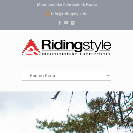
Mountainbike Fahrtechnik Kurse
info@ridingstyle.de
Navigation