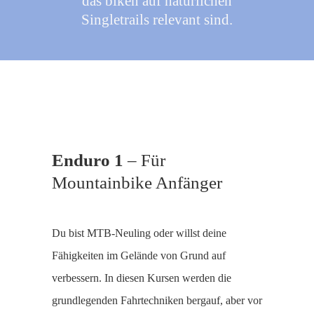
das biken auf natürlichen
Singletrails relevant sind.
Enduro 1
– Für
Mountainbike Anfänger
Du bist MTB-Neuling oder willst deine
Fähigkeiten im Gelände von Grund auf
verbessern. In diesen Kursen werden die
grundlegenden Fahrtechniken bergauf, aber vor