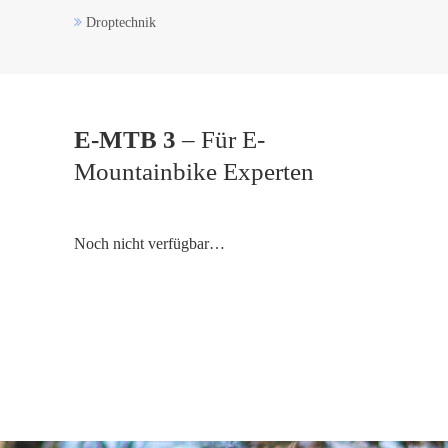
Droptechnik
E-MTB 3
– Für E-
Mountainbike Experten
Noch nicht verfügbar…