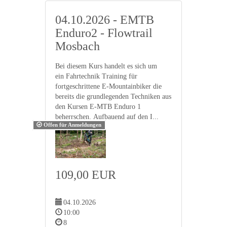
04.10.2026 - EMTB
Enduro2 - Flowtrail
Mosbach
Bei diesem Kurs handelt es sich um
ein Fahrtechnik Training für
fortgeschrittene E-Mountainbiker die
bereits die grundlegenden Techniken aus
den Kursen E-MTB Enduro 1
beherrschen. Aufbauend auf den I...
Offen für Anmeldungen
109,00 EUR
04.10.2026
10:00
8