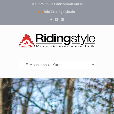
Mountainbike Fahrtechnik Kurse
info@ridingstyle.de
Navigation