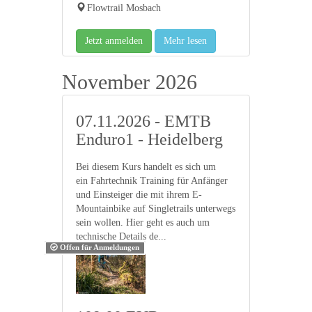
Flowtrail Mosbach
Jetzt anmelden
Mehr lesen
November 2026
07.11.2026 - EMTB
Enduro1 - Heidelberg
Bei diesem Kurs handelt es sich um
ein Fahrtechnik Training für Anfänger
und Einsteiger die mit ihrem E-
Mountainbike auf Singletrails unterwegs
sein wollen. Hier geht es auch um
technische Details de...
Offen für Anmeldungen