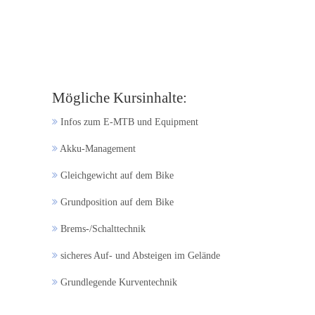
Mögliche Kursinhalte:
Infos zum E-MTB und Equipment
Akku-Management
Gleichgewicht auf dem Bike
Grundposition auf dem Bike
Brems-/Schalttechnik
sicheres Auf- und Absteigen im Gelände
Grundlegende Kurventechnik