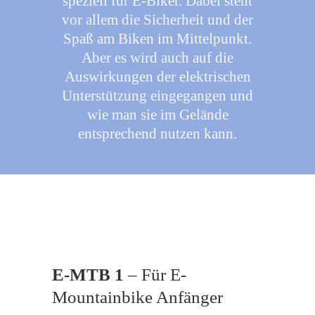
speziell für E-Biker. Dabei steht
vor allem die Sicherheit und der
Spaß am Biken im Mittelpunkt.
Aber es wird auch auf die
Auswirkungen der elektrischen
Unterstützung eingegangen und
wie man sie im Gelände
entsprechend nutzen kann.
E-MTB 1
– Für E-
Mountainbike Anfänger