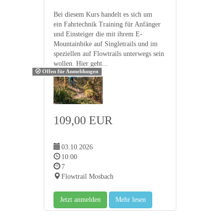
Bei diesem Kurs handelt es sich um
ein Fahrtechnik Training für Anfänger
und Einsteiger die mit ihrem E-
Mountainbike auf Singletrails und im
speziellen auf Flowtrails unterwegs sein
wollen. Hier geht...
Offen für Anmeldungen
109,00 EUR
03.10.2026
10:00
7
Flowtrail Mosbach
Jetzt anmelden
Mehr lesen