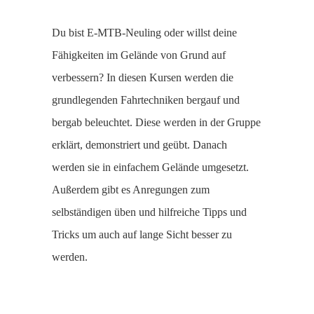
Du bist E-MTB-Neuling oder willst deine
Fähigkeiten im Gelände von Grund auf
verbessern? In diesen Kursen werden die
grundlegenden Fahrtechniken bergauf und
bergab beleuchtet. Diese werden in der Gruppe
erklärt, demonstriert und geübt. Danach
werden sie in einfachem Gelände umgesetzt.
Außerdem gibt es Anregungen zum
selbständigen üben und hilfreiche Tipps und
Tricks um auch auf lange Sicht besser zu
werden.