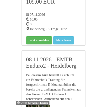
109,00 EUR
07.11.2026
10:00
8
Heidelberg - 3 Tröge Hütte
Jetzt anmelden
Mehr lesen
08.11.2026 - EMTB
Enduro2 - Heidelberg
Bei diesem Kurs handelt es sich um
ein Fahrtechnik Training für
fortgeschrittene E-Mountainbiker die
bereits die grundlegenden Techniken aus
den Kursen E-MTB Enduro 1
beherrschen. Aufbauend auf den I...
Offen für Anmeldungen