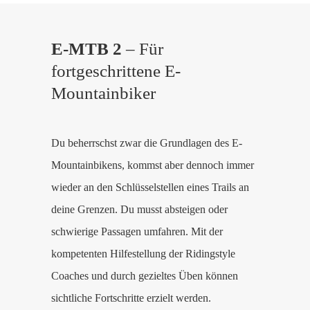
E-MTB 2
– Für
fortgeschrittene E-
Mountainbiker
Du beherrschst zwar die Grundlagen des E-
Mountainbikens, kommst aber dennoch immer
wieder an den Schlüsselstellen eines Trails an
deine Grenzen. Du musst absteigen oder
schwierige Passagen umfahren. Mit der
kompetenten Hilfestellung der Ridingstyle
Coaches und durch gezieltes Üben können
sichtliche Fortschritte erzielt werden.