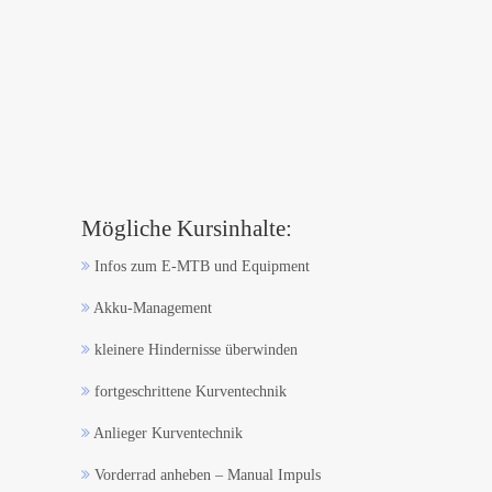
Mögliche Kursinhalte:
Infos zum E-MTB und Equipment
Akku-Management
kleinere Hindernisse überwinden
fortgeschrittene Kurventechnik
Anlieger Kurventechnik
Vorderrad anheben – Manual Impuls