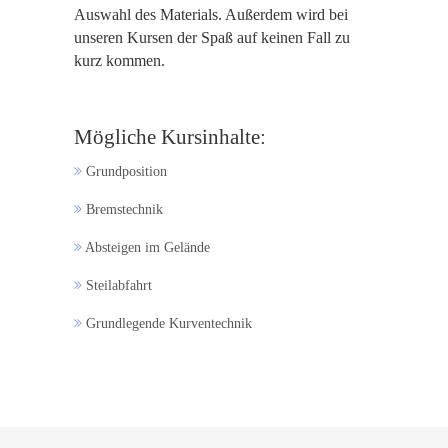
Auswahl des Materials. Außerdem wird bei
unseren Kursen der Spaß auf keinen Fall zu
kurz kommen.
Mögliche Kursinhalte:
Grundposition
Bremstechnik
Absteigen im Gelände
Steilabfahrt
Grundlegende Kurventechnik