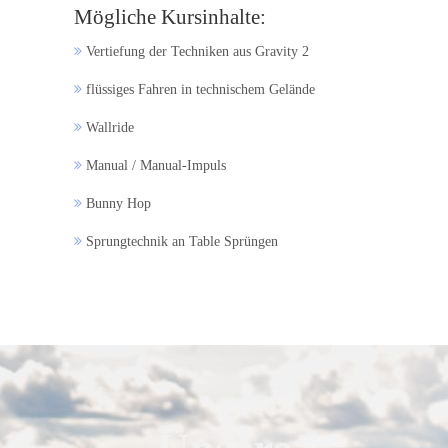
Mögliche Kursinhalte:
Vertiefung der Techniken aus Gravity 2
flüssiges Fahren in technischem Gelände
Wallride
Manual / Manual-Impuls
Bunny Hop
Sprungtechnik an Table Sprüngen