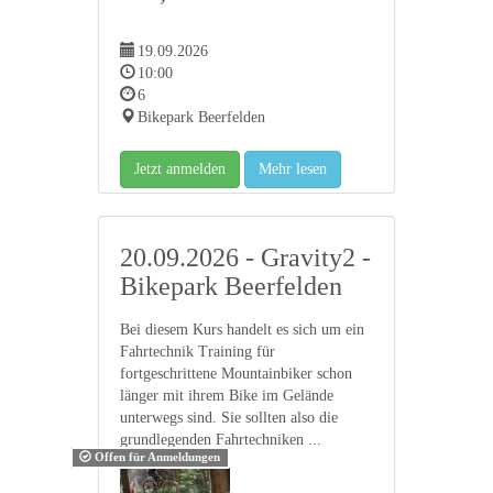
19.09.2026
10:00
6
Bikepark Beerfelden
Jetzt anmelden
Mehr lesen
20.09.2026 - Gravity2 -
Bikepark Beerfelden
Bei diesem Kurs handelt es sich um ein
Fahrtechnik Training für
fortgeschrittene Mountainbiker schon
länger mit ihrem Bike im Gelände
unterwegs sind. Sie sollten also die
grundlegenden Fahrtechniken ...
Offen für Anmeldungen