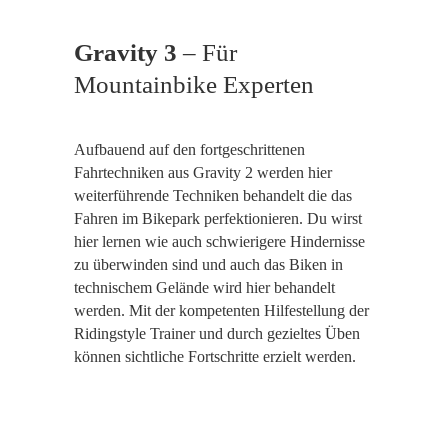
Gravity 3
– Für
Mountainbike Experten
Aufbauend auf den fortgeschrittenen
Fahrtechniken aus Gravity 2 werden hier
weiterführende Techniken behandelt die das
Fahren im Bikepark perfektionieren. Du wirst
hier lernen wie auch schwierigere Hindernisse
zu überwinden sind und auch das Biken in
technischem Gelände wird hier behandelt
werden. Mit der kompetenten Hilfestellung der
Ridingstyle Trainer und durch gezieltes Üben
können sichtliche Fortschritte erzielt werden.