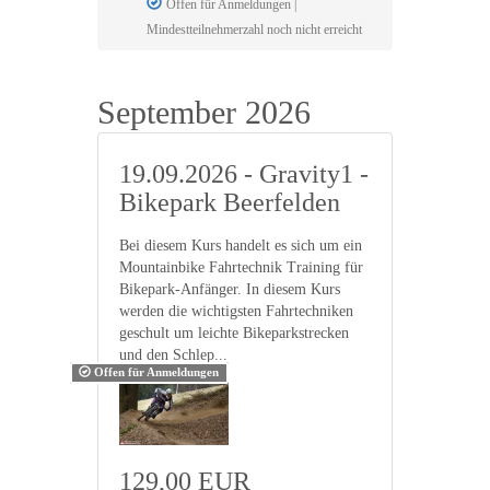
Offen für Anmeldungen |
Mindestteilnehmerzahl noch nicht erreicht
September 2026
19.09.2026 - Gravity1 -
Bikepark Beerfelden
Bei diesem Kurs handelt es sich um ein
Mountainbike Fahrtechnik Training für
Bikepark-Anfänger. In diesem Kurs
werden die wichtigsten Fahrtechniken
geschult um leichte Bikeparkstrecken
und den Schlep...
Offen für Anmeldungen
129,00 EUR