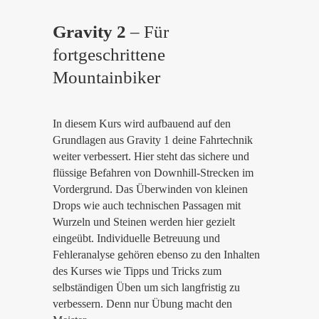
Gravity 2
– Für
fortgeschrittene
Mountainbiker
In diesem Kurs wird aufbauend auf den
Grundlagen aus Gravity 1 deine Fahrtechnik
weiter verbessert. Hier steht das sichere und
flüssige Befahren von Downhill-Strecken im
Vordergrund. Das Überwinden von kleinen
Drops wie auch technischen Passagen mit
Wurzeln und Steinen werden hier gezielt
eingeübt. Individuelle Betreuung und
Fehleranalyse gehören ebenso zu den Inhalten
des Kurses wie Tipps und Tricks zum
selbständigen Üben um sich langfristig zu
verbessern. Denn nur Übung macht den