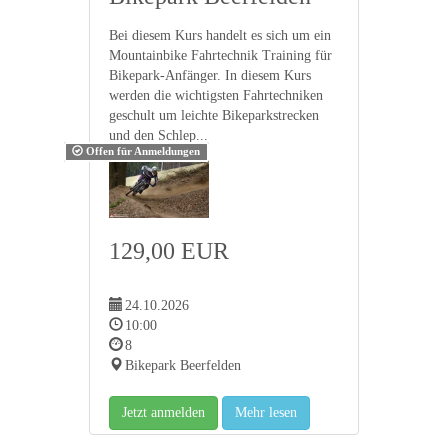
Bei diesem Kurs handelt es sich um ein
Mountainbike Fahrtechnik Training für
Bikepark-Anfänger. In diesem Kurs
werden die wichtigsten Fahrtechniken
geschult um leichte Bikeparkstrecken
und den Schlep...
Offen für Anmeldungen
129,00 EUR
24.10.2026
10:00
8
Bikepark Beerfelden
Jetzt anmelden
Mehr lesen