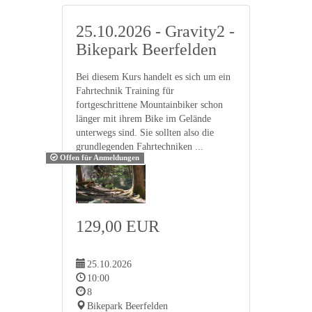
25.10.2026 - Gravity2 -
Bikepark Beerfelden
Bei diesem Kurs handelt es sich um ein
Fahrtechnik Training für
fortgeschrittene Mountainbiker schon
länger mit ihrem Bike im Gelände
unterwegs sind. Sie sollten also die
grundlegenden Fahrtechniken ...
Offen für Anmeldungen
129,00 EUR
25.10.2026
10:00
8
Bikepark Beerfelden