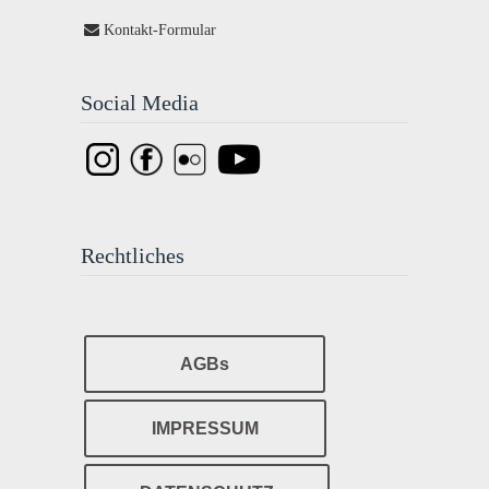
Kontakt-Formular
Social Media
Rechtliches
AGBs
IMPRESSUM