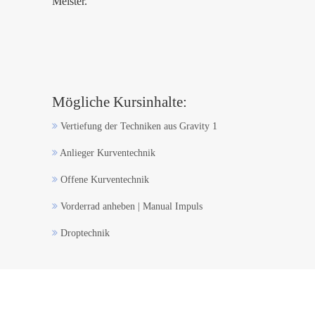
Meister.
Mögliche Kursinhalte:
Vertiefung der Techniken aus Gravity 1
Anlieger Kurventechnik
Offene Kurventechnik
Vorderrad anheben | Manual Impuls
Droptechnik