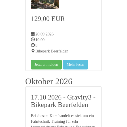
129,00 EUR
20.09.2026
10:00
8
Bikepark Beerfelden
Jetzt anmelden
Mehr lesen
Oktober 2026
17.10.2026 - Gravity3 -
Bikepark Beerfelden
Bei diesem Kurs handelt es sich um ein
Fahrtechnik Training für sehr