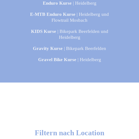
Enduro Kurse
| Heidelberg
E-MTB Enduro Kurse
| Heidelberg und
Flowtrail Mosbach
KIDS Kurse
| Bikepark Beerfelden und
Heidelberg
Gravity Kurse
| Bikepark Beerfelden
Gravel Bike Kurse
| Heidelberg
Filtern nach Location