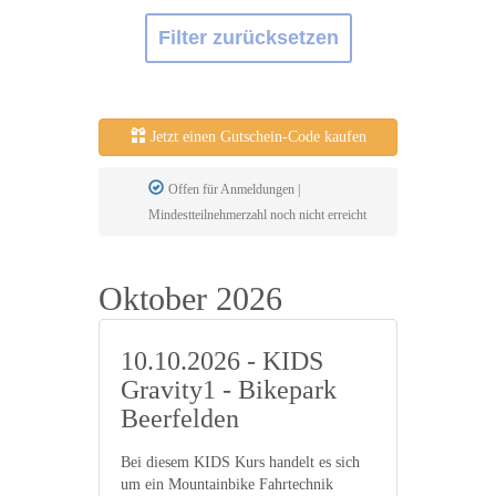
Filter zurücksetzen
Jetzt einen Gutschein-Code kaufen
Offen für Anmeldungen |
Mindestteilnehmerzahl noch nicht erreicht
Oktober 2026
10.10.2026 - KIDS
Gravity1 - Bikepark
Beerfelden
Bei diesem KIDS Kurs handelt es sich
um ein Mountainbike Fahrtechnik