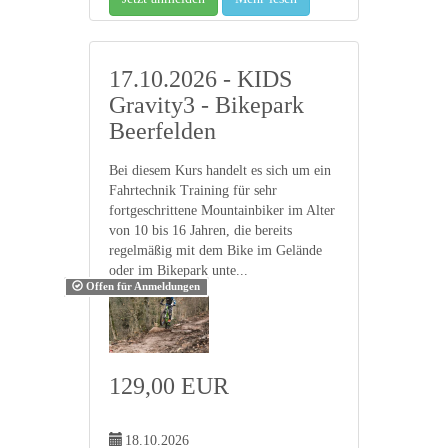
17.10.2026 - KIDS
Gravity3 - Bikepark
Beerfelden
Bei diesem Kurs handelt es sich um ein
Fahrtechnik Training für sehr
fortgeschrittene Mountainbiker im Alter
von 10 bis 16 Jahren, die bereits
regelmäßig mit dem Bike im Gelände
oder im Bikepark unte...
Offen für Anmeldungen
129,00 EUR
18.10.2026