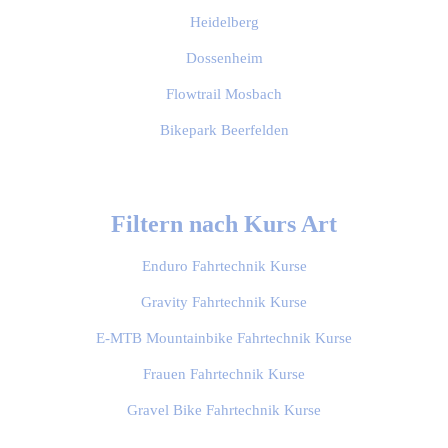
Heidelberg
Dossenheim
Flowtrail Mosbach
Bikepark Beerfelden
Filtern nach Kurs Art
Enduro Fahrtechnik Kurse
Gravity Fahrtechnik Kurse
E-MTB Mountainbike Fahrtechnik Kurse
Frauen Fahrtechnik Kurse
Gravel Bike Fahrtechnik Kurse