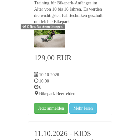
Training für Bikepark-Anfänger im
Alter von 10 bis 16 Jahren. Es werden
die wichtigsten Fahrtechniken geschult
um leichte Bikepark...
Offen für Anmeldungen
129,00 EUR
10.10.2026
10:00
6
Bikepark Beerfelden
Jetzt anmelden
Mehr lesen
11.10.2026 - KIDS