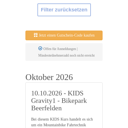
Filter zurücksetzen
Jetzt einen Gutschein-Code kaufen
Offen für Anmeldungen |
Mindestteilnehmerzahl noch nicht erreicht
Oktober 2026
10.10.2026 - KIDS
Gravity1 - Bikepark
Beerfelden
Bei diesem KIDS Kurs handelt es sich
um ein Mountainbike Fahrtechnik