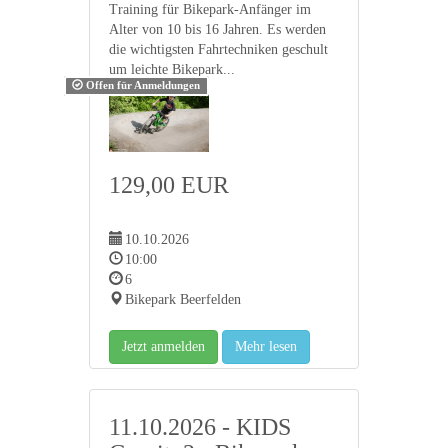
Training für Bikepark-Anfänger im
Alter von 10 bis 16 Jahren. Es werden
die wichtigsten Fahrtechniken geschult
um leichte Bikepark...
Offen für Anmeldungen
129,00 EUR
10.10.2026
10:00
6
Bikepark Beerfelden
Jetzt anmelden
Mehr lesen
11.10.2026 - KIDS