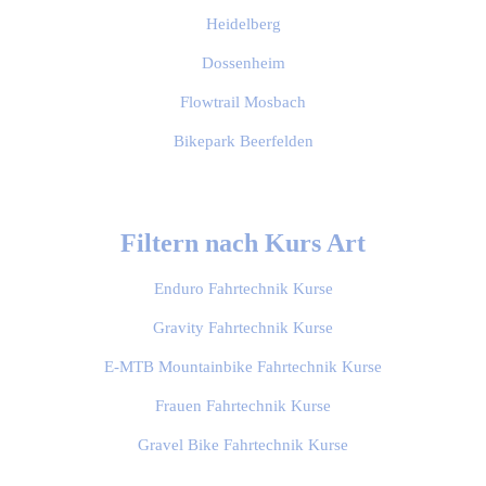
Heidelberg
Dossenheim
Flowtrail Mosbach
Bikepark Beerfelden
Filtern nach Kurs Art
Enduro Fahrtechnik Kurse
Gravity Fahrtechnik Kurse
E-MTB Mountainbike Fahrtechnik Kurse
Frauen Fahrtechnik Kurse
Gravel Bike Fahrtechnik Kurse