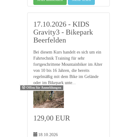
17.10.2026 - KIDS
Gravity3 - Bikepark
Beerfelden
Bei diesem Kurs handelt es sich um ein
Fahrtechnik Training für sehr
fortgeschrittene Mountainbiker im Alter
von 10 bis 16 Jahren, die bereits
regelmäßig mit dem Bike im Gelände
oder im Bikepark unte...
Offen für Anmeldungen
129,00 EUR
18.10.2026