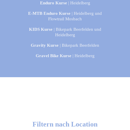
Enduro Kurse
| Heidelberg
E-MTB Enduro Kurse
| Heidelberg und
Flowtrail Mosbach
KIDS Kurse
| Bikepark Beerfelden und
Heidelberg
Gravity Kurse
| Bikepark Beerfelden
Gravel Bike Kurse
| Heidelberg
Filtern nach Location