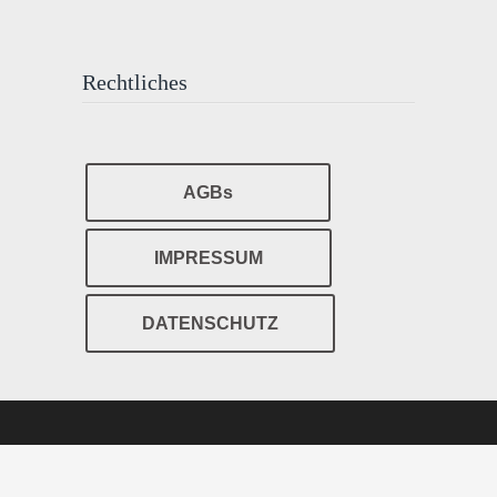
Rechtliches
AGBs
IMPRESSUM
DATENSCHUTZ