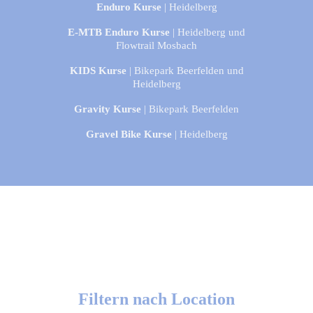
Enduro Kurse
| Heidelberg
E-MTB Enduro Kurse
| Heidelberg und
Flowtrail Mosbach
KIDS Kurse
| Bikepark Beerfelden und
Heidelberg
Gravity Kurse
| Bikepark Beerfelden
Gravel Bike Kurse
| Heidelberg
Filtern nach Location