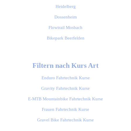
Heidelberg
Dossenheim
Flowtrail Mosbach
Bikepark Beerfelden
Filtern nach Kurs Art
Enduro Fahrtechnik Kurse
Gravity Fahrtechnik Kurse
E-MTB Mountainbike Fahrtechnik Kurse
Frauen Fahrtechnik Kurse
Gravel Bike Fahrtechnik Kurse