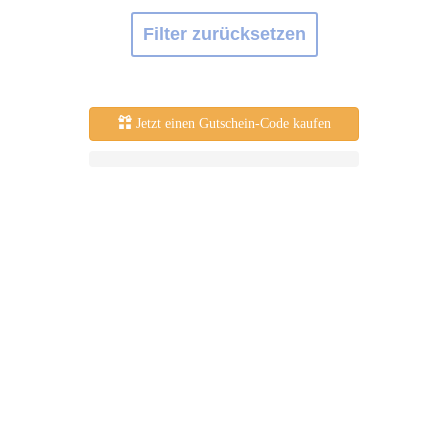
Filter zurücksetzen
Jetzt einen Gutschein-Code kaufen