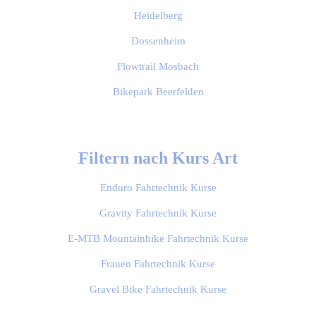
Heidelberg
Dossenheim
Flowtrail Mosbach
Bikepark Beerfelden
Filtern nach Kurs Art
Enduro Fahrtechnik Kurse
Gravity Fahrtechnik Kurse
E-MTB Mountainbike Fahrtechnik Kurse
Frauen Fahrtechnik Kurse
Gravel Bike Fahrtechnik Kurse