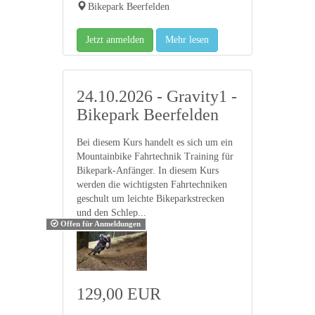
Bikepark Beerfelden
Jetzt anmelden
Mehr lesen
24.10.2026 - Gravity1 -
Bikepark Beerfelden
Bei diesem Kurs handelt es sich um ein
Mountainbike Fahrtechnik Training für
Bikepark-Anfänger. In diesem Kurs
werden die wichtigsten Fahrtechniken
geschult um leichte Bikeparkstrecken
und den Schlep...
Offen für Anmeldungen
129,00 EUR