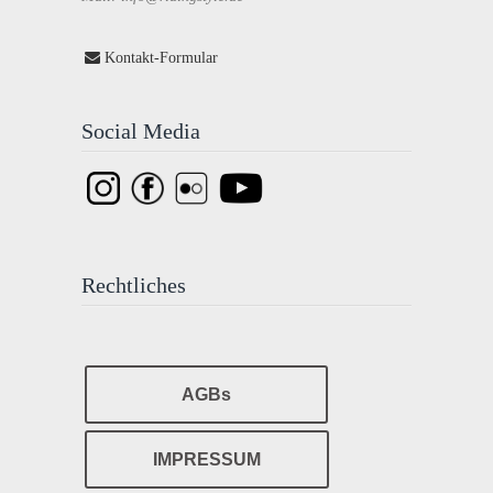
Kontakt-Formular
Social Media
Rechtliches
AGBs
IMPRESSUM