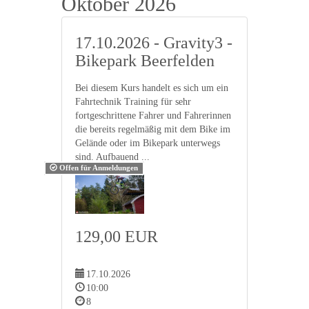
Oktober 2026
17.10.2026 - Gravity3 -
Bikepark Beerfelden
Bei diesem Kurs handelt es sich um ein
Fahrtechnik Training für sehr
fortgeschrittene Fahrer und Fahrerinnen
die bereits regelmäßig mit dem Bike im
Gelände oder im Bikepark unterwegs
sind. Aufbauend ...
Offen für Anmeldungen
129,00 EUR
17.10.2026
10:00
8