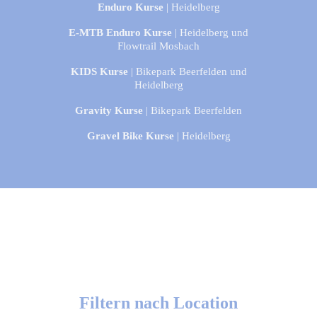
Enduro Kurse
| Heidelberg
E-MTB Enduro Kurse
| Heidelberg und
Flowtrail Mosbach
KIDS Kurse
| Bikepark Beerfelden und
Heidelberg
Gravity Kurse
| Bikepark Beerfelden
Gravel Bike Kurse
| Heidelberg
Filtern nach Location