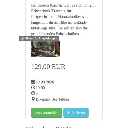
Bei diesem Kurs handelt es sich um ein
Fahrtechnik Training für
fortgeschrittene Mountainbiker schon
länger mit ihrem Bike im Gelände
unterwegs sind. Sie sollten also die
grundlegenden Fahrtechniken ...
Offen für Anmeldungen
129,00 EUR
20.09.2026
10:00
8
Bikepark Beerfelden
Jetzt anmelden
Mehr lesen