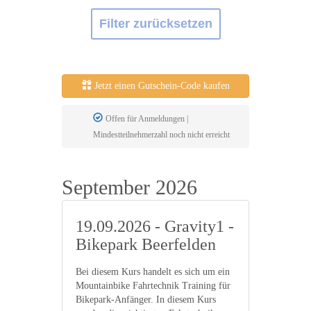
Filter zurücksetzen
Jetzt einen Gutschein-Code kaufen
Offen für Anmeldungen |
Mindestteilnehmerzahl noch nicht erreicht
September 2026
19.09.2026 - Gravity1 -
Bikepark Beerfelden
Bei diesem Kurs handelt es sich um ein
Mountainbike Fahrtechnik Training für
Bikepark-Anfänger. In diesem Kurs