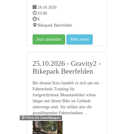
24.10.2026
10:00
8
Bikepark Beerfelden
Jetzt anmelden
Mehr lesen
25.10.2026 - Gravity2 -
Bikepark Beerfelden
Bei diesem Kurs handelt es sich um ein
Fahrtechnik Training für
fortgeschrittene Mountainbiker schon
länger mit ihrem Bike im Gelände
unterwegs sind. Sie sollten also die
grundlegenden Fahrtechniken ...
Offen für Anmeldungen