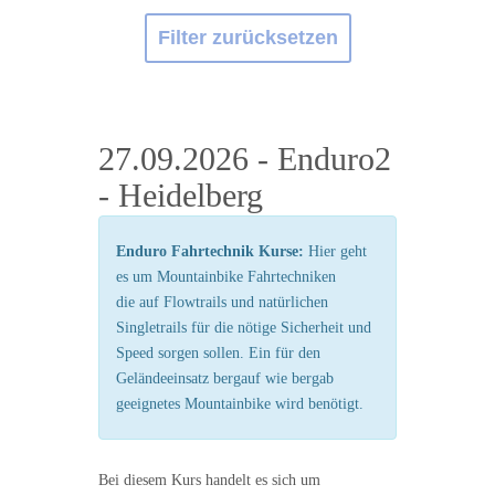
Filter zurücksetzen
27.09.2026 - Enduro2
- Heidelberg
Enduro Fahrtechnik Kurse:
Hier geht
es um Mountainbike Fahrtechniken
die auf Flowtrails und natürlichen
Singletrails für die nötige Sicherheit und
Speed sorgen sollen. Ein für den
Geländeeinsatz bergauf wie bergab
geeignetes Mountainbike wird benötigt.
Bei diesem Kurs handelt es sich um