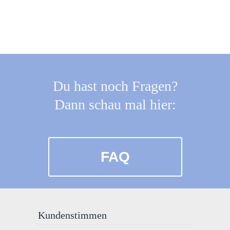
Du hast noch Fragen?
Dann schau mal hier:
FAQ
Kundenstimmen