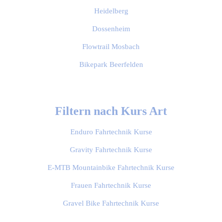
Heidelberg
Dossenheim
Flowtrail Mosbach
Bikepark Beerfelden
Filtern nach Kurs Art
Enduro Fahrtechnik Kurse
Gravity Fahrtechnik Kurse
E-MTB Mountainbike Fahrtechnik Kurse
Frauen Fahrtechnik Kurse
Gravel Bike Fahrtechnik Kurse