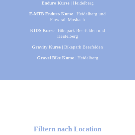
Enduro Kurse
| Heidelberg
E-MTB Enduro Kurse
| Heidelberg und
Flowtrail Mosbach
KIDS Kurse
| Bikepark Beerfelden und
Heidelberg
Gravity Kurse
| Bikepark Beerfelden
Gravel Bike Kurse
| Heidelberg
Filtern nach Location