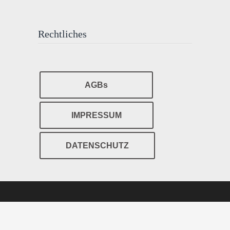
Rechtliches
AGBs
IMPRESSUM
DATENSCHUTZ