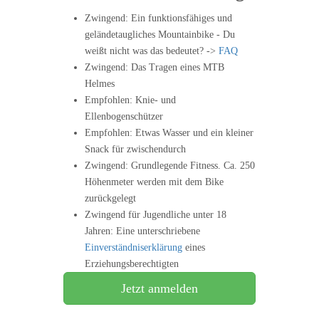
Zwingend: Ein funktionsfähiges und
geländetaugliches Mountainbike - Du
weißt nicht was das bedeutet? ->
FAQ
Zwingend: Das Tragen eines MTB
Helmes
Empfohlen: Knie- und
Ellenbogenschützer
Empfohlen: Etwas Wasser und ein kleiner
Snack für zwischendurch
Zwingend: Grundlegende Fitness. Ca. 250
Höhenmeter werden mit dem Bike
zurückgelegt
Zwingend für Jugendliche unter 18
Jahren: Eine unterschriebene
Einverständniserklärung
eines
Erziehungsberechtigten
Jetzt anmelden