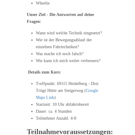
Wheelie
Unser Ziel - Die Antworten auf deine
Fragen:
Wann wird welche Technik eingesetzt?
Wie ist der Bewegungsablauf der
einzelnen Fahrtechniken?
Was mache ich noch falsch?
Wie kann ich mich weiter verbessern?
Details zum Kurs:
Treffpunkt: 69115 Heidelberg - Drei
Tröge Hütte am Steigerweg (
Google
Maps Link
)
Startzeit: 10 Uhr abfahrtsbereit
Dauer: ca. 4 Stunden
Teilnehmer Anzahl: 4-8
Teilnahmevoraussetzungen: