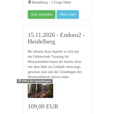
Heidelberg - 3 Tröge Hütte
Jetzt anmelden
Mehr lesen
15.11.2026 - Enduro2 -
Heidelberg
Bei diesem Kurs handelt es sich um
ein Fahrtechnik Training für
Mountainbiker/innen die bereits öfter
mit dem Bike im Gelände unterwegs
gewesen sind und die Grundlagen des
Mountainbikens bereits behe...
Offen für Anmeldungen
109,00 EUR