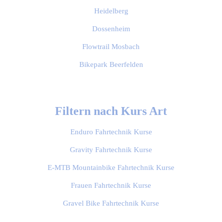
Heidelberg
Dossenheim
Flowtrail Mosbach
Bikepark Beerfelden
Filtern nach Kurs Art
Enduro Fahrtechnik Kurse
Gravity Fahrtechnik Kurse
E-MTB Mountainbike Fahrtechnik Kurse
Frauen Fahrtechnik Kurse
Gravel Bike Fahrtechnik Kurse