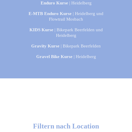
Enduro Kurse
| Heidelberg
E-MTB Enduro Kurse
| Heidelberg und
Flowtrail Mosbach
KIDS Kurse
| Bikepark Beerfelden und
Heidelberg
Gravity Kurse
| Bikepark Beerfelden
Gravel Bike Kurse
| Heidelberg
Filtern nach Location