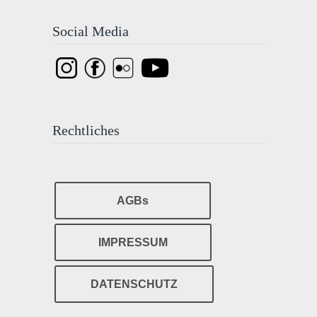
Social Media
Rechtliches
AGBs
IMPRESSUM
DATENSCHUTZ