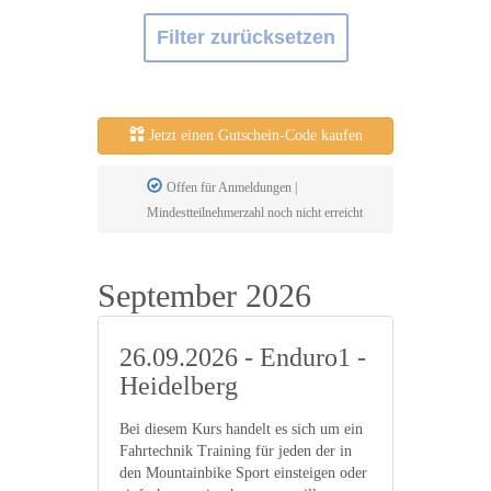
Filter zurücksetzen
Jetzt einen Gutschein-Code kaufen
Offen für Anmeldungen |
Mindestteilnehmerzahl noch nicht erreicht
September 2026
26.09.2026 - Enduro1 -
Heidelberg
Bei diesem Kurs handelt es sich um ein
Fahrtechnik Training für jeden der in
den Mountainbike Sport einsteigen oder