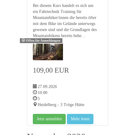
Bei diesem Kurs handelt es sich um
ein Fahrtechnik Training für
Mountainbiker/innen die bereits öfter
mit dem Bike im Gelände unterwegs
gewesen sind und die Grundlagen des
Mountainbikens bereits behe...
Offen für Anmeldungen
109,00 EUR
27.09.2026
10:00
5
Heidelberg - 3 Tröge Hütte
Jetzt anmelden
Mehr lesen