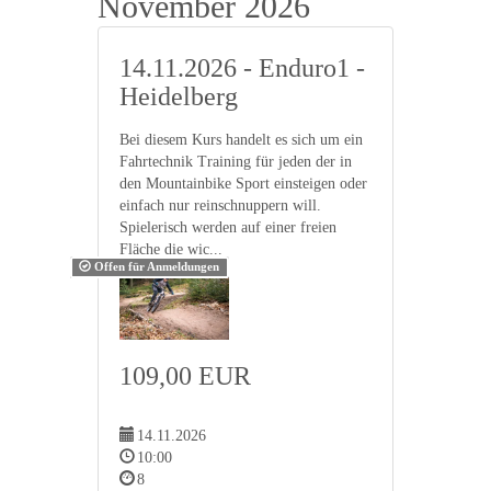
November 2026
14.11.2026 - Enduro1 -
Heidelberg
Bei diesem Kurs handelt es sich um ein
Fahrtechnik Training für jeden der in
den Mountainbike Sport einsteigen oder
einfach nur reinschnuppern will.
Spielerisch werden auf einer freien
Fläche die wic...
Offen für Anmeldungen
109,00 EUR
14.11.2026
10:00
8