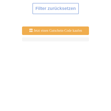
Filter zurücksetzen
Jetzt einen Gutschein-Code kaufen