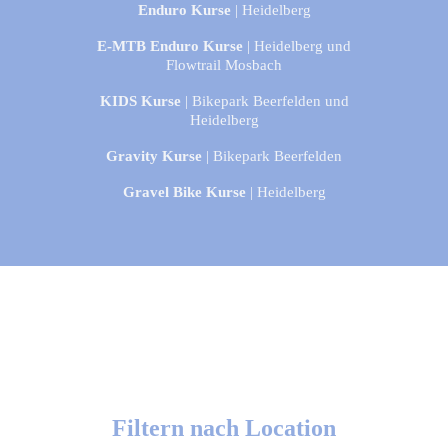
Enduro Kurse
| Heidelberg
E-MTB Enduro Kurse
| Heidelberg und
Flowtrail Mosbach
KIDS Kurse
| Bikepark Beerfelden und
Heidelberg
Gravity Kurse
| Bikepark Beerfelden
Gravel Bike Kurse
| Heidelberg
Filtern nach Location