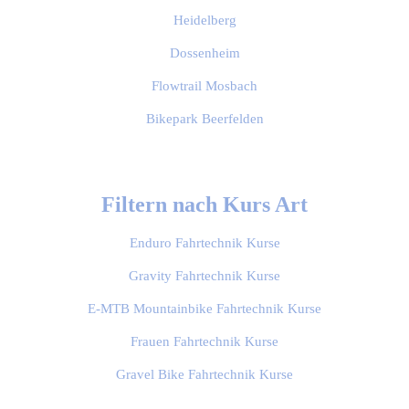
Heidelberg
Dossenheim
Flowtrail Mosbach
Bikepark Beerfelden
Filtern nach Kurs Art
Enduro Fahrtechnik Kurse
Gravity Fahrtechnik Kurse
E-MTB Mountainbike Fahrtechnik Kurse
Frauen Fahrtechnik Kurse
Gravel Bike Fahrtechnik Kurse