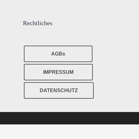
Rechtliches
AGBs
IMPRESSUM
DATENSCHUTZ